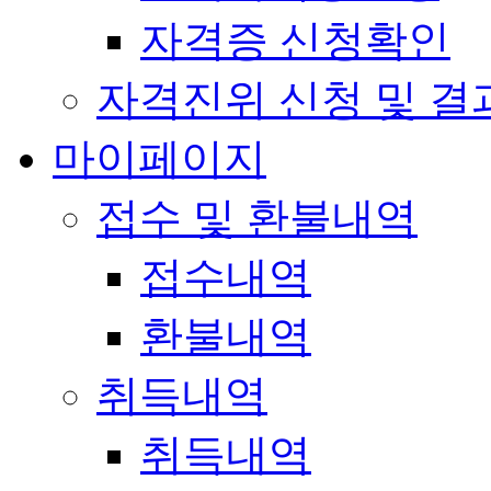
자격증 신청확인
자격진위 신청 및 결
마이페이지
접수 및 환불내역
접수내역
환불내역
취득내역
취득내역