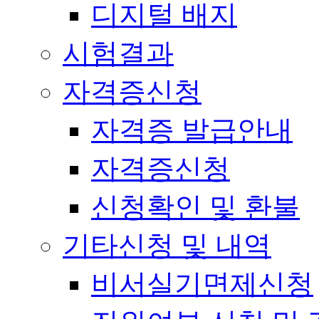
디지털 배지
시험결과
자격증신청
자격증 발급안내
자격증신청
신청확인 및 환불
기타신청 및 내역
비서실기면제신청