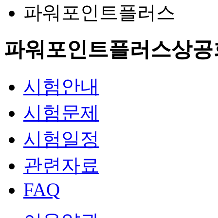
파워포인트플러스
파워포인트플러스
상공
시험안내
시험문제
시험일정
관련자료
FAQ