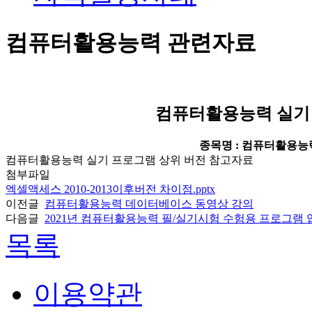
컴퓨터활용능력 관련자료
컴퓨터활용능력 실기
종목명 : 컴퓨터활용능
컴퓨터활용능력 실기 프로그램 상위 버전 참고자료
첨부파일
엑셀액세스 2010-2013이후버전 차이점.pptx
이전글
컴퓨터활용능력 데이터베이스 동영상 강의
다음글
2021년 컴퓨터활용능력 필/실기시험 수험용 프로그램
목록
이용약관