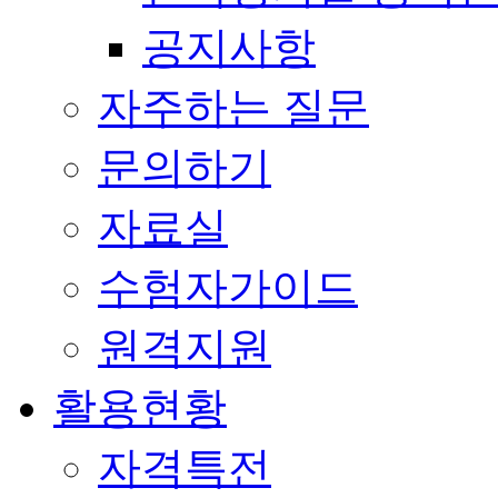
공지사항
자주하는 질문
문의하기
자료실
수험자가이드
원격지원
활용현황
자격특전