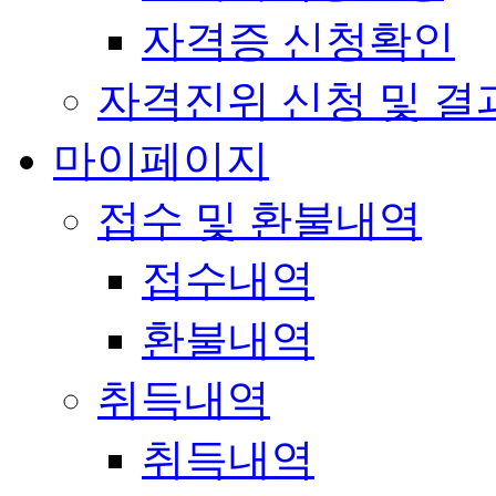
자격증 신청확인
자격진위 신청 및 결
마이페이지
접수 및 환불내역
접수내역
환불내역
취득내역
취득내역