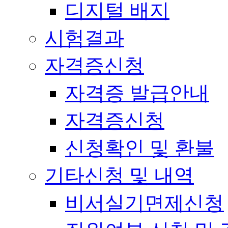
디지털 배지
시험결과
자격증신청
자격증 발급안내
자격증신청
신청확인 및 환불
기타신청 및 내역
비서실기면제신청