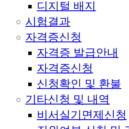
디지털 배지
시험결과
자격증신청
자격증 발급안내
자격증신청
신청확인 및 환불
기타신청 및 내역
비서실기면제신청