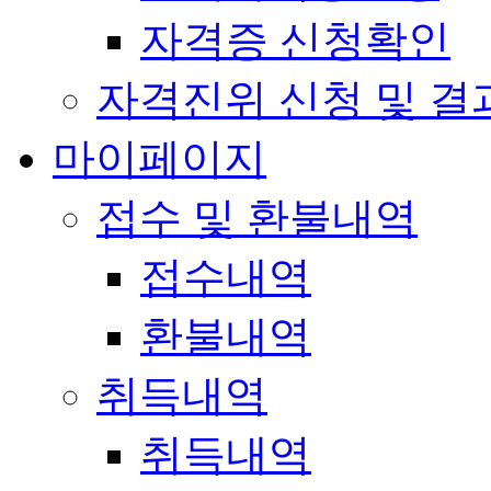
자격증 신청확인
자격진위 신청 및 결
마이페이지
접수 및 환불내역
접수내역
환불내역
취득내역
취득내역