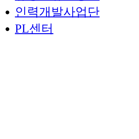
인력개발사업단
PL센터