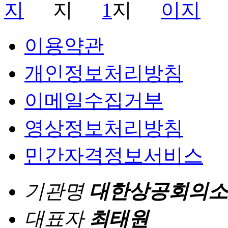
1
이용약관
개인정보처리방침
이메일수집거부
영상정보처리방침
민간자격정보서비스
기관명
대한상공회의소
대표자
최태원