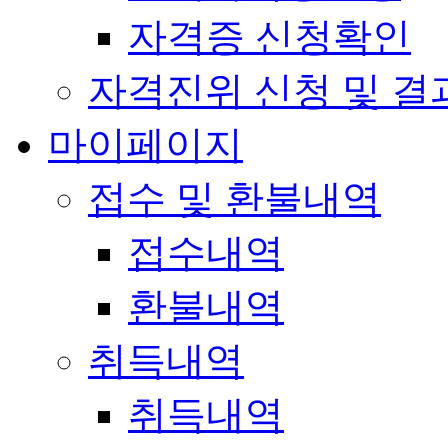
자격증 신청확인
자격진위 신청 및 결
마이페이지
접수 및 환불내역
접수내역
환불내역
취득내역
취득내역