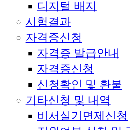
디지털 배지
시험결과
자격증신청
자격증 발급안내
자격증신청
신청확인 및 환불
기타신청 및 내역
비서실기면제신청