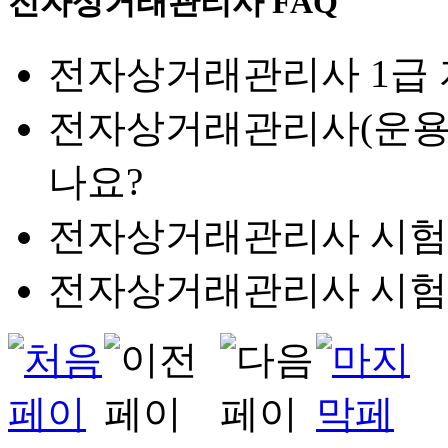
전자상거래관리사 FAQ
전자상거래관리사 1급 
전자상거래관리사(운용
나요?
전자상거래관리사 시험
전자상거래관리사 시