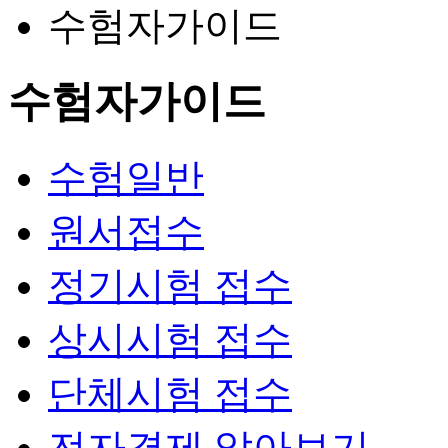
수험자가이드
수험자가이드
수험일반
원서접수
정기시험 접수
상시시험 접수
단체시험 접수
전자결제 알아보기