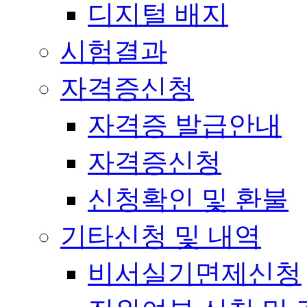
디지털 배지
시험결과
자격증신청
자격증 발급안내
자격증신청
신청확인 및 환불
기타신청 및 내역
비서실기면제신청