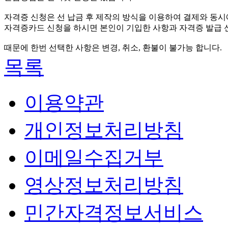
자격증 신청은 선 납금 후 제작의 방식을 이용하여 결제와 동시
자격증카드 신청을 하시면 본인이 기입한 사항과 자격증 발급 
때문에 한번 선택한 사항은 변경, 취소, 환불이 불가능 합니다.
목록
이용약관
개인정보처리방침
이메일수집거부
영상정보처리방침
민간자격정보서비스