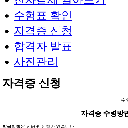
수험표 확인
자격증 신청
합격자 발표
사진관리
자격증 신청
수
자격증 수령방
발급방법은 인터넷 신청만 있습니다.