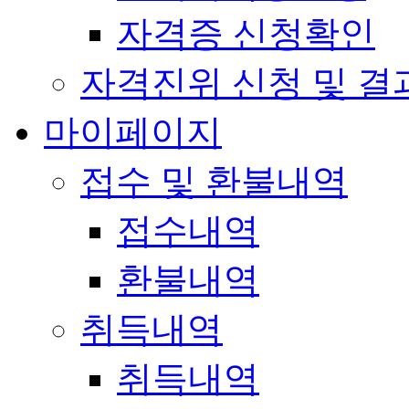
자격증 신청확인
자격진위 신청 및 결
마이페이지
접수 및 환불내역
접수내역
환불내역
취득내역
취득내역