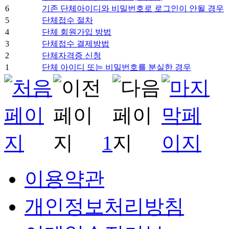
6
기존 단체아이디와 비밀번호로 로그인이 안될 경우
5
단체접수 절차
4
단체 회원가입 방법
3
단체접수 결제방법
2
단체자격증 신청
1
단체 아이디 또는 비밀번호를 분실한 경우
1
이용약관
개인정보처리방침