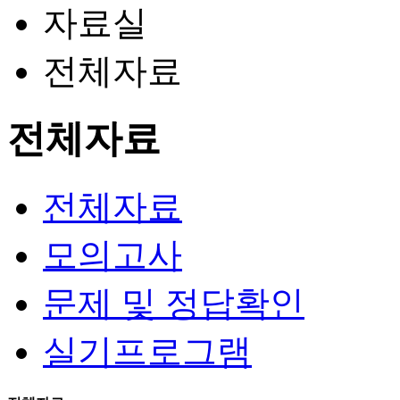
자료실
전체자료
전체자료
전체자료
모의고사
문제 및 정답확인
실기프로그램