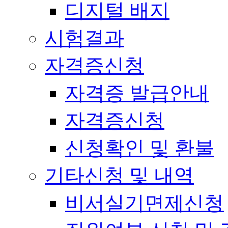
디지털 배지
시험결과
자격증신청
자격증 발급안내
자격증신청
신청확인 및 환불
기타신청 및 내역
비서실기면제신청