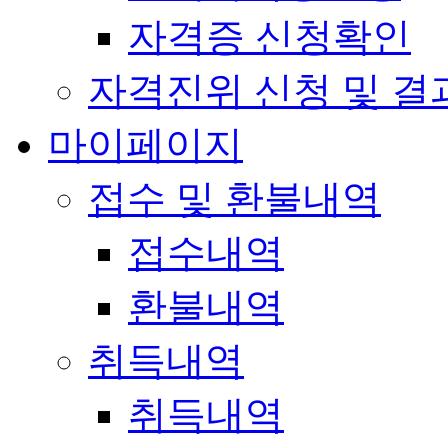
자격증 신청확인
자격진위 신청 및 결
마이페이지
접수 및 환불내역
접수내역
환불내역
취득내역
취득내역