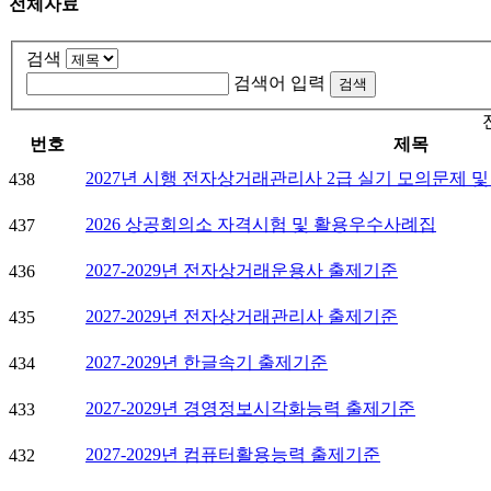
전체자료
검색
검색어 입력
번호
제목
2027년 시행 전자상거래관리사 2급 실기 모의문제 및
438
2026 상공회의소 자격시험 및 활용우수사례집
437
2027-2029년 전자상거래운용사 출제기준
436
2027-2029년 전자상거래관리사 출제기준
435
2027-2029년 한글속기 출제기준
434
2027-2029년 경영정보시각화능력 출제기준
433
2027-2029년 컴퓨터활용능력 출제기준
432