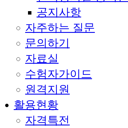
공지사항
자주하는 질문
문의하기
자료실
수험자가이드
원격지원
활용현황
자격특전