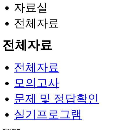
자료실
전체자료
전체자료
전체자료
모의고사
문제 및 정답확인
실기프로그램