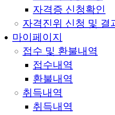
자격증 신청확인
자격진위 신청 및 결
마이페이지
접수 및 환불내역
접수내역
환불내역
취득내역
취득내역