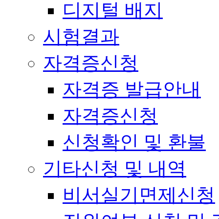
디지털 배지
시험결과
자격증신청
자격증 발급안내
자격증신청
신청확인 및 환불
기타신청 및 내역
비서실기면제신청