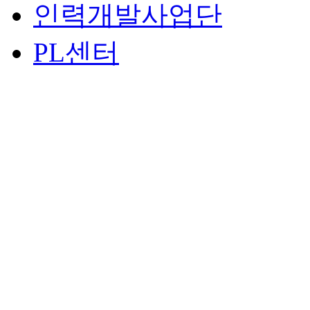
인력개발사업단
PL센터