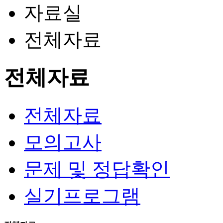
자료실
전체자료
전체자료
전체자료
모의고사
문제 및 정답확인
실기프로그램