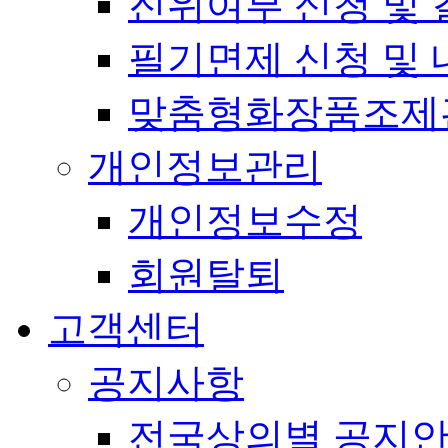
진위여부 신청 및 
필기면제 신청 및 
맞춤형화장품조제
개인정보관리
개인정보수정
회원탈퇴
고객센터
공지사항
전국상의별 공지