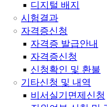
디지털 배지
시험결과
자격증신청
자격증 발급안내
자격증신청
신청확인 및 환불
기타신청 및 내역
비서실기면제신청