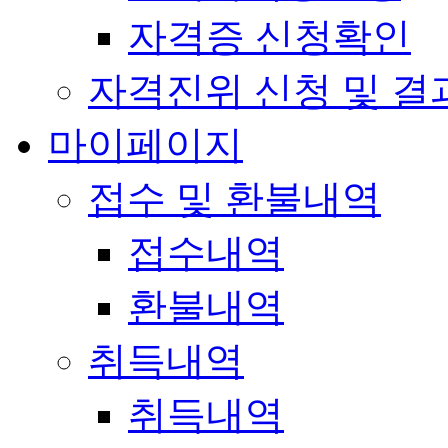
자격증 신청확인
자격진위 신청 및 결
마이페이지
접수 및 환불내역
접수내역
환불내역
취득내역
취득내역