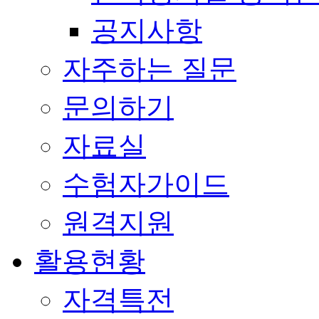
공지사항
자주하는 질문
문의하기
자료실
수험자가이드
원격지원
활용현황
자격특전