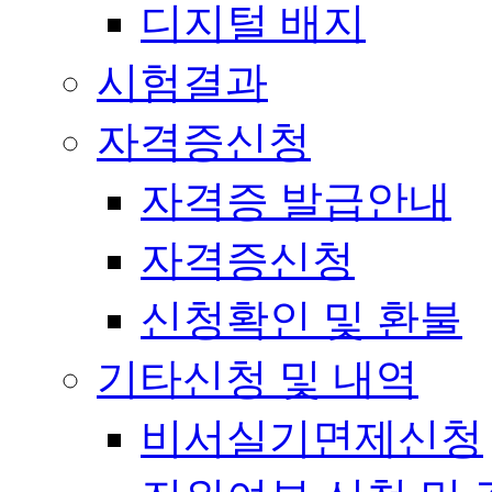
디지털 배지
시험결과
자격증신청
자격증 발급안내
자격증신청
신청확인 및 환불
기타신청 및 내역
비서실기면제신청