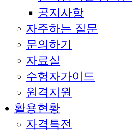
공지사항
자주하는 질문
문의하기
자료실
수험자가이드
원격지원
활용현황
자격특전