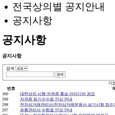
전국상의별 공지안내
공지사항
공지사항
공지사항
검색
기
번호
300
대한상의 시행 자격증 홍보 아이디어 공모
299
자격증 등기수수료 인상 안내
298
전자상거래관리사/전자상거래운용사 실기시험 접수
297
유통관리사 수험료 인상 안내