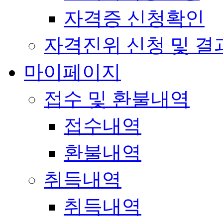
자격증 신청확인
자격진위 신청 및 결
마이페이지
접수 및 환불내역
접수내역
환불내역
취득내역
취득내역