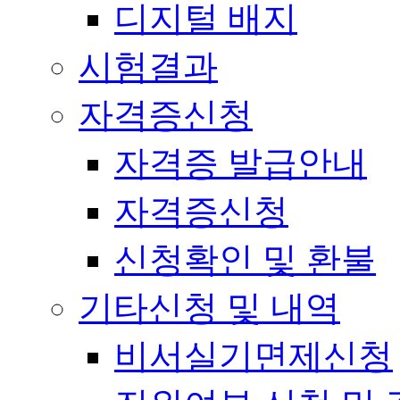
디지털 배지
시험결과
자격증신청
자격증 발급안내
자격증신청
신청확인 및 환불
기타신청 및 내역
비서실기면제신청