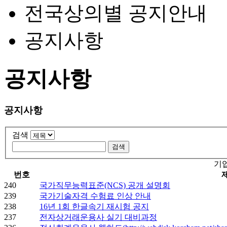
전국상의별 공지안내
공지사항
공지사항
공지사항
검색
기
번호
240
국가직무능력표준(NCS) 공개 설명회
239
국가기술자격 수험료 인상 안내
238
16년 1회 한글속기 재시험 공지
237
전자상거래운용사 실기 대비과정