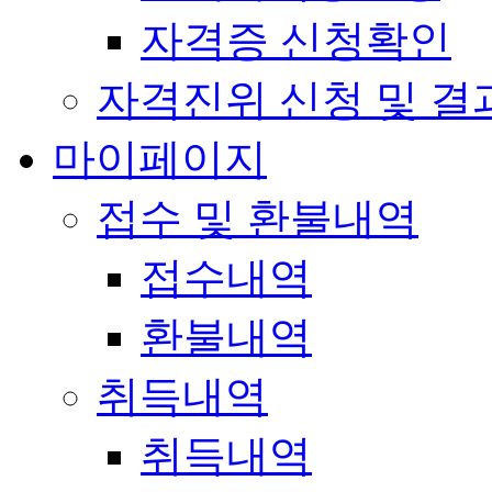
자격증 신청확인
자격진위 신청 및 결
마이페이지
접수 및 환불내역
접수내역
환불내역
취득내역
취득내역