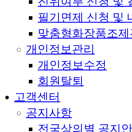
진위여부 신청 및 
필기면제 신청 및 
맞춤형화장품조제
개인정보관리
개인정보수정
회원탈퇴
고객센터
공지사항
전국상의별 공지