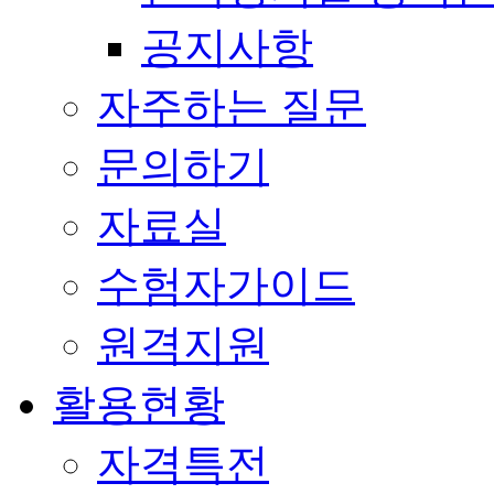
공지사항
자주하는 질문
문의하기
자료실
수험자가이드
원격지원
활용현황
자격특전