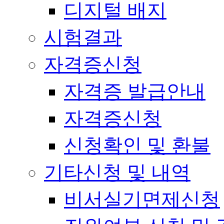
디지털 배지
시험결과
자격증신청
자격증 발급안내
자격증신청
신청확인 및 환불
기타신청 및 내역
비서실기면제신청