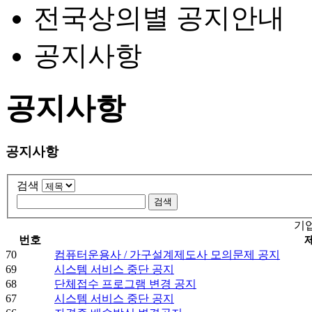
전국상의별 공지안내
공지사항
공지사항
공지사항
검색
기
번호
70
컴퓨터운용사 / 가구설계제도사 모의문제 공지
69
시스템 서비스 중단 공지
68
단체접수 프로그램 변경 공지
67
시스템 서비스 중단 공지