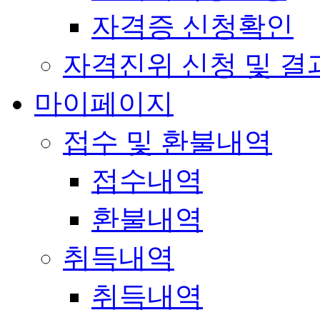
자격증 신청확인
자격진위 신청 및 결
마이페이지
접수 및 환불내역
접수내역
환불내역
취득내역
취득내역