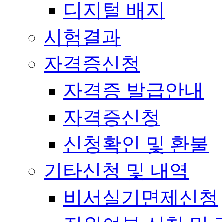
디지털 배지
시험결과
자격증신청
자격증 발급안내
자격증신청
신청확인 및 환불
기타신청 및 내역
비서실기면제신청