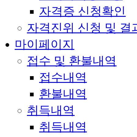
자격증 신청확인
자격진위 신청 및 결
마이페이지
접수 및 환불내역
접수내역
환불내역
취득내역
취득내역