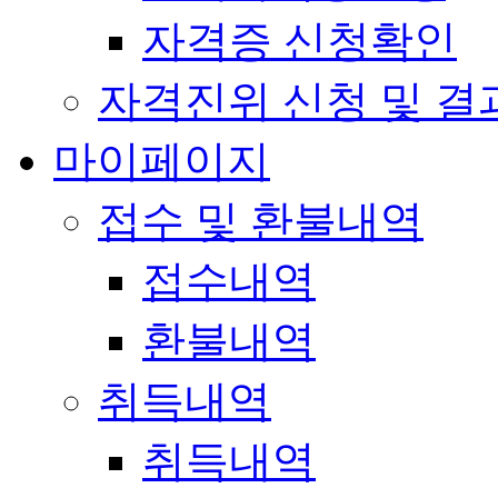
자격증 신청확인
자격진위 신청 및 결
마이페이지
접수 및 환불내역
접수내역
환불내역
취득내역
취득내역