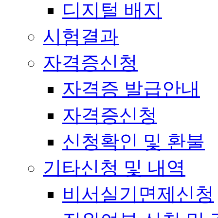
디지털 배지
시험결과
자격증신청
자격증 발급안내
자격증신청
신청확인 및 환불
기타신청 및 내역
비서실기면제신청