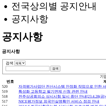
전국상의별 공지안내
공지사항
공지사항
공지사항
검색
기
번호
520
자격평가사업단 전산시스템 안정화 작업으로 인한 
519
특성화 고등학교 필기면제 신청 관련 안내
518
전주상공회의소 상시시험 일시 중단 안내[23.4.28(금)~ 5
517
NICE평가정보 외국인실명확인 서비스 점검 안내