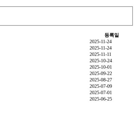
등록일
2025-11-24
2025-11-24
2025-11-11
2025-10-24
2025-10-01
2025-09-22
2025-08-27
2025-07-09
2025-07-01
2025-06-25