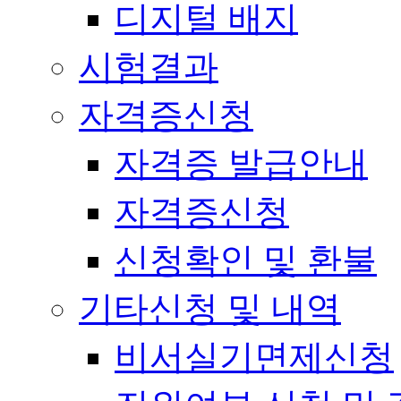
디지털 배지
시험결과
자격증신청
자격증 발급안내
자격증신청
신청확인 및 환불
기타신청 및 내역
비서실기면제신청