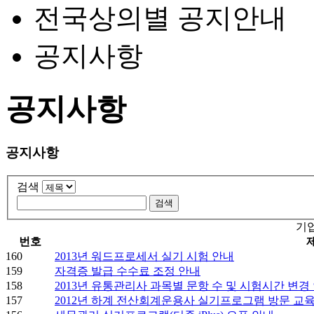
전국상의별 공지안내
공지사항
공지사항
공지사항
검색
기
번호
160
2013년 워드프로세서 실기 시험 안내
159
자격증 발급 수수료 조정 안내
158
2013년 유통관리사 과목별 문항 수 및 시험시간 변경
157
2012년 하계 전산회계운용사 실기프로그램 방문 교육