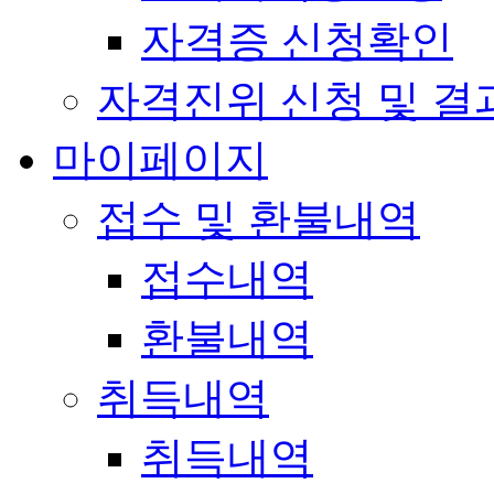
자격증 신청확인
자격진위 신청 및 결
마이페이지
접수 및 환불내역
접수내역
환불내역
취득내역
취득내역