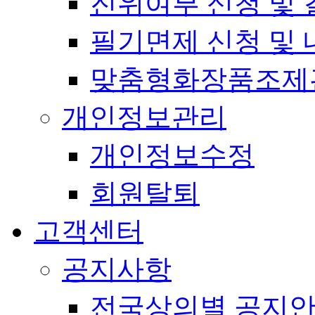
진위여부 신청 및 
필기면제 신청 및 
맞춤형화장품조제
개인정보관리
개인정보수정
회원탈퇴
고객센터
공지사항
전국상의별 공지