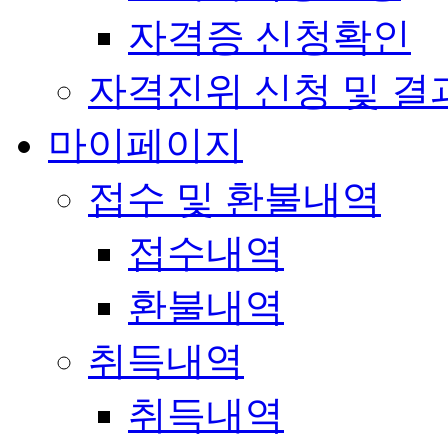
자격증 신청확인
자격진위 신청 및 결
마이페이지
접수 및 환불내역
접수내역
환불내역
취득내역
취득내역