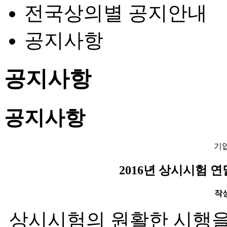
전국상의별 공지안내
공지사항
공지사항
공지사항
기
2016년 상시시험 
작성일
상시시험의 원활한 시행을 