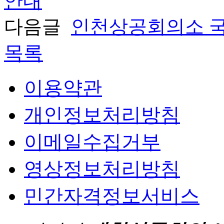
안내
다음글
인천상공회의소 국
목록
이용약관
개인정보처리방침
이메일수집거부
영상정보처리방침
민간자격정보서비스