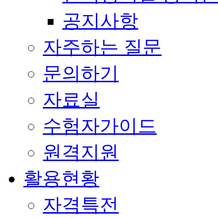
공지사항
자주하는 질문
문의하기
자료실
수험자가이드
원격지원
활용현황
자격특전