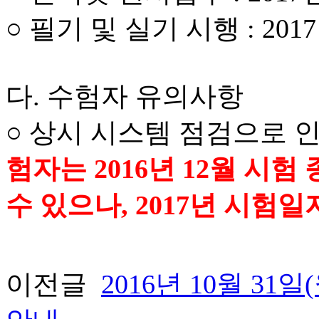
○ 필기 및 실기 시행 : 201
다. 수험자 유의사항
○ 상시 시스템 점검으로 
험자는 2016년 12월 시
수 있으나, 2017년 시험일
이전글
2016년 10월 3