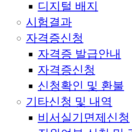
디지털 배지
시험결과
자격증신청
자격증 발급안내
자격증신청
신청확인 및 환불
기타신청 및 내역
비서실기면제신청