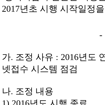
2017년초 시행 시작일정
-
가. 조정 사유 : 2016년
넷접수 시스템 점검
나. 조정 내용
1) 2016년도 시행 종료