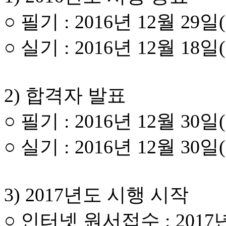
○ 필기 : 2016년 12월 29일
○ 실기 : 2016년 12월 18일
2) 합격자 발표
○ 필기 : 2016년 12월 30일
○ 실기 : 2016년 12월 30일
3) 2017년도 시행 시작
○ 인터넷 원서접수 : 2017