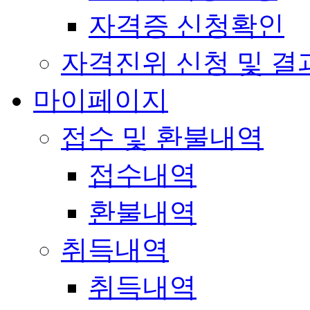
자격증 신청확인
자격진위 신청 및 결
마이페이지
접수 및 환불내역
접수내역
환불내역
취득내역
취득내역