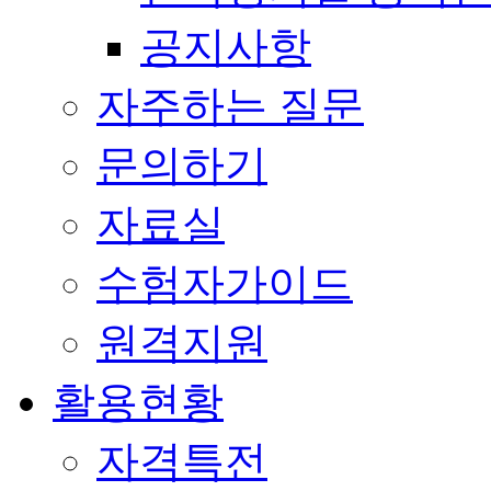
공지사항
자주하는 질문
문의하기
자료실
수험자가이드
원격지원
활용현황
자격특전