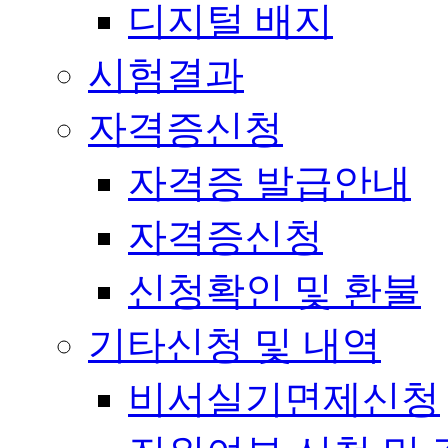
디지털 배지
시험결과
자격증신청
자격증 발급안내
자격증신청
신청확인 및 환불
기타신청 및 내역
비서실기면제신청