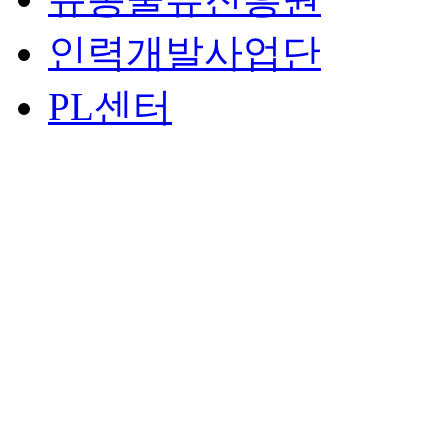
인력개발사업단
PL센터