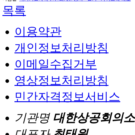
목록
이용약관
개인정보처리방침
이메일수집거부
영상정보처리방침
민간자격정보서비스
기관명
대한상공회의소
대표자
최태원