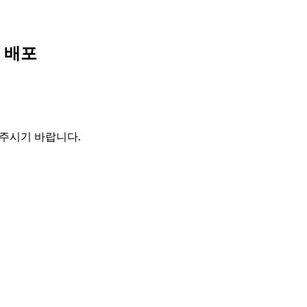
 배포
해주시기 바랍니다.