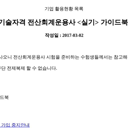
기업 활용현황 목록
기술자격 전산회계운용사 <실기> 가이드북
작성일 : 2017-03-02
비되어 있사오니 전산회계운용사 시험을 준비하는 수험생들께서는 참고
 전제복제 할 수 없습니다.
가이드북
시 가입 중지안내