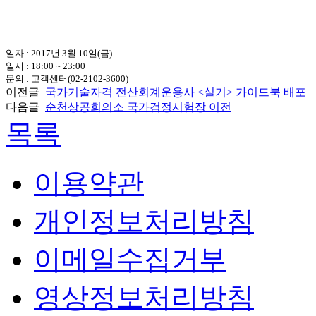
일자 : 2017년 3월 10일(금)
일시 : 18:00 ~ 23:00
문의 : 고객센터(02-2102-3600)
이전글
국가기술자격 전산회계운용사 <실기> 가이드북 배포
다음글
순천상공회의소 국가검정시험장 이전
목록
이용약관
개인정보처리방침
이메일수집거부
영상정보처리방침