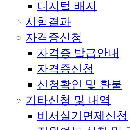
디지털 배지
시험결과
자격증신청
자격증 발급안내
자격증신청
신청확인 및 환불
기타신청 및 내역
비서실기면제신청