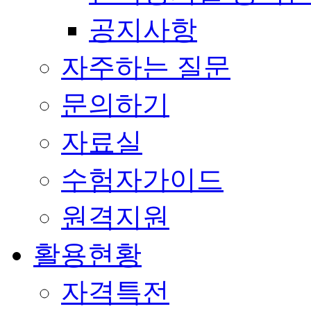
공지사항
자주하는 질문
문의하기
자료실
수험자가이드
원격지원
활용현황
자격특전