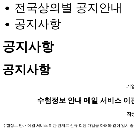
전국상의별 공지안내
공지사항
공지사항
공지사항
기
수험정보 안내 메일 서비스 이
작성일
수험정보 안내 메일 서비스 이관 관계로 신규 회원 가입을
아래와 같이 일시 