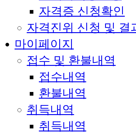
자격증 신청확인
자격진위 신청 및 결
마이페이지
접수 및 환불내역
접수내역
환불내역
취득내역
취득내역