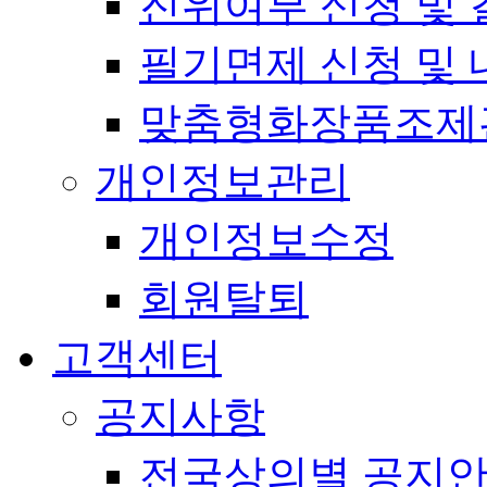
진위여부 신청 및 
필기면제 신청 및 
맞춤형화장품조제
개인정보관리
개인정보수정
회원탈퇴
고객센터
공지사항
전국상의별 공지