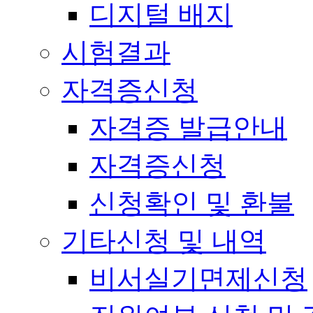
디지털 배지
시험결과
자격증신청
자격증 발급안내
자격증신청
신청확인 및 환불
기타신청 및 내역
비서실기면제신청