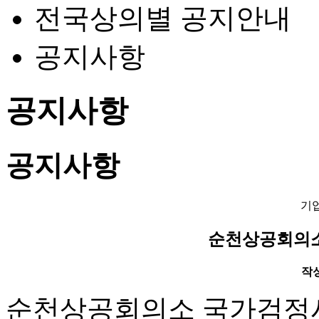
전국상의별 공지안내
공지사항
공지사항
공지사항
기
순천상공회의소
작성일
순천상공회의소 국가검정