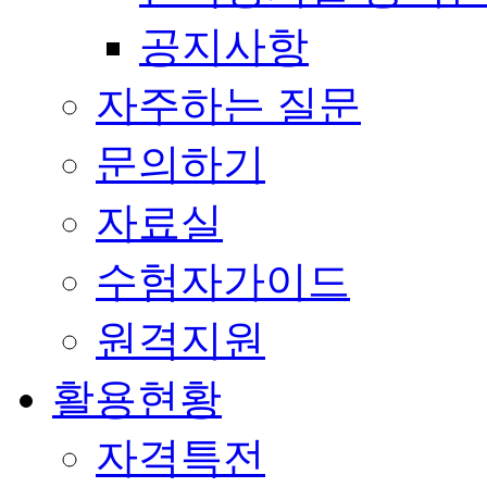
공지사항
자주하는 질문
문의하기
자료실
수험자가이드
원격지원
활용현황
자격특전