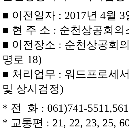
■ 이전일자 : 2017년 4월 3
■ 현 주 소 : 순천상공회의
■ 이전장소 : 순천상공회
명로 18)
■ 처리업무 : 워드프로세
및 상시검정)
* 전 화 : 061)741-5511,56
* 교통편 : 21, 22, 23, 25, 60, 