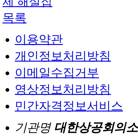
제 해설집
목록
이용약관
개인정보처리방침
이메일수집거부
영상정보처리방침
민간자격정보서비스
기관명
대한상공회의소