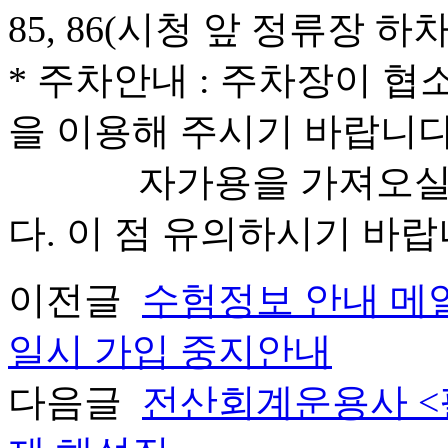
85, 86(시청 앞 정류장 하차
* 주차안내 : 주차장이 
을 이용해 주시기 바랍니다
자가용을 가져오실 땐
다. 이 점 유의하시기 바랍
이전글
수험정보 안내 메
일시 가입 중지안내
다음글
전산회계운용사 <필