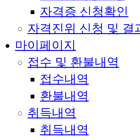
자격증 신청확인
자격진위 신청 및 결
마이페이지
접수 및 환불내역
접수내역
환불내역
취득내역
취득내역