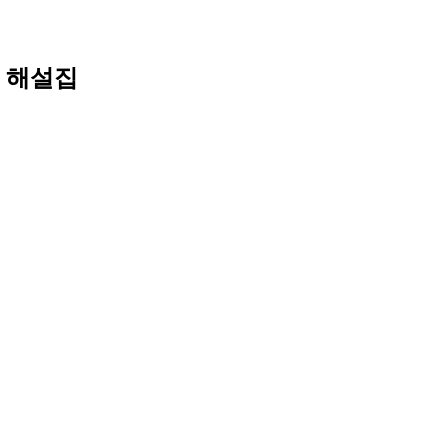
제 해설집