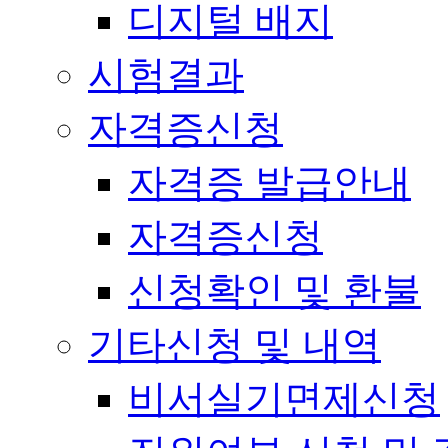
디지털 배지
시험결과
자격증신청
자격증 발급안내
자격증신청
신청확인 및 환불
기타신청 및 내역
비서실기면제신청