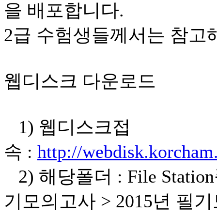
을 배포합니다.
2급 수험생들께서는 참고
웹디스크 다운로드
1) 웹디스크접
속 :
http://webdisk.korcham
2) 해당폴더 : File Stat
기모의고사 > 2015년 