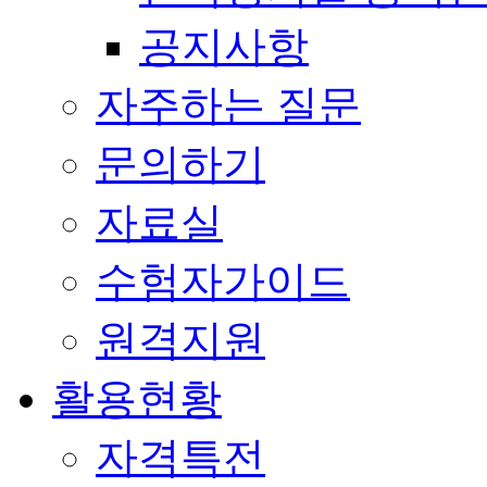
공지사항
자주하는 질문
문의하기
자료실
수험자가이드
원격지원
활용현황
자격특전