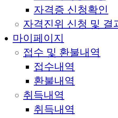
자격증 신청확인
자격진위 신청 및 결
마이페이지
접수 및 환불내역
접수내역
환불내역
취득내역
취득내역