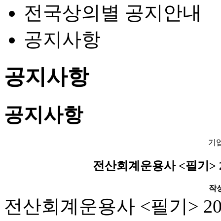
전국상의별 공지안내
공지사항
공지사항
공지사항
기
전산회계운용사 <필기> 2
작성일
전산회계운용사 <필기> 20