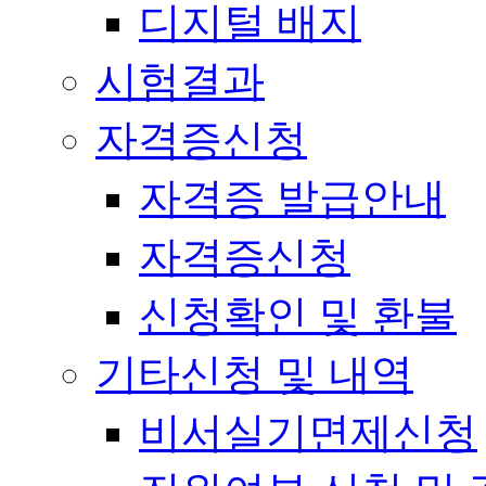
디지털 배지
시험결과
자격증신청
자격증 발급안내
자격증신청
신청확인 및 환불
기타신청 및 내역
비서실기면제신청