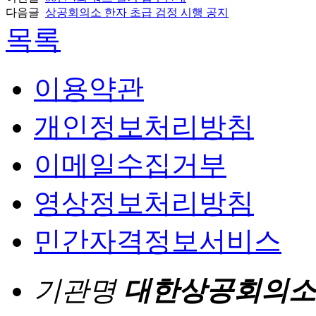
다음글
상공회의소 한자 초급 검정 시행 공지
목록
이용약관
개인정보처리방침
이메일수집거부
영상정보처리방침
민간자격정보서비스
기관명
대한상공회의소