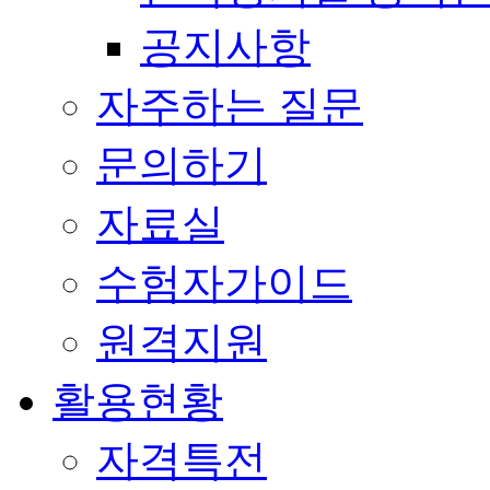
공지사항
자주하는 질문
문의하기
자료실
수험자가이드
원격지원
활용현황
자격특전