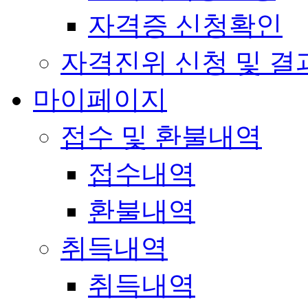
자격증 신청확인
자격진위 신청 및 결
마이페이지
접수 및 환불내역
접수내역
환불내역
취득내역
취득내역