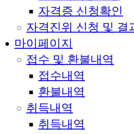
자격증 신청확인
자격진위 신청 및 결
마이페이지
접수 및 환불내역
접수내역
환불내역
취득내역
취득내역