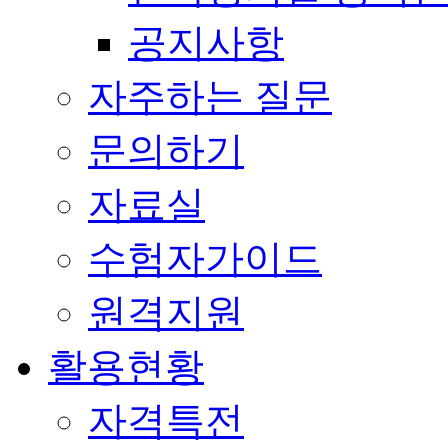
공지사항
자주하는 질문
문의하기
자료실
수험자가이드
원격지원
활용현황
자격특전