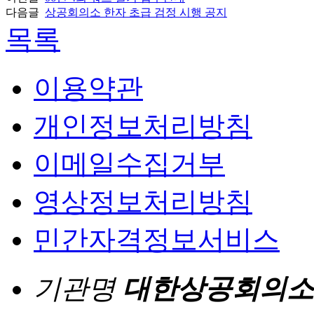
다음글
상공회의소 한자 초급 검정 시행 공지
목록
이용약관
개인정보처리방침
이메일수집거부
영상정보처리방침
민간자격정보서비스
기관명
대한상공회의소