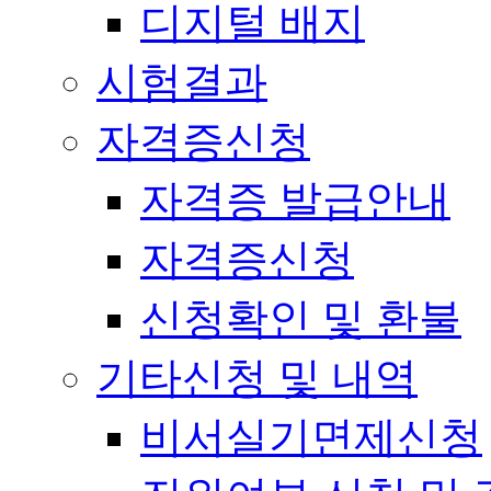
디지털 배지
시험결과
자격증신청
자격증 발급안내
자격증신청
신청확인 및 환불
기타신청 및 내역
비서실기면제신청