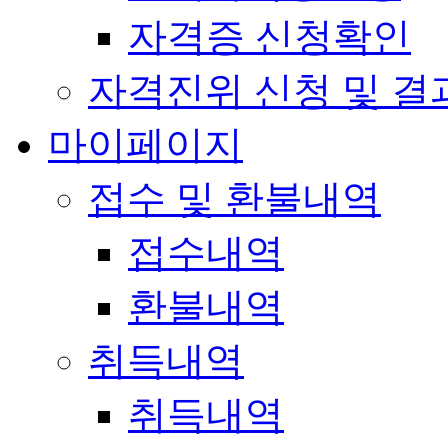
자격증 신청확인
자격진위 신청 및 결
마이페이지
접수 및 환불내역
접수내역
환불내역
취득내역
취득내역