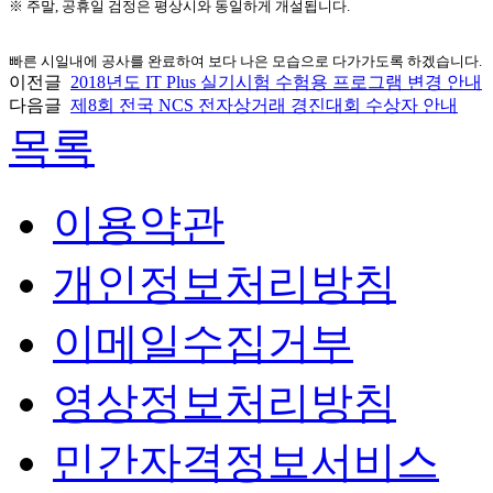
※ 주말, 공휴일 검정은 평상시와 동일하게 개설됩니다.
빠른 시일내에 공사를 완료하여 보다 나은 모습으로 다가가도록 하겠습니다.
이전글
2018년도 IT Plus 실기시험 수험용 프로그램 변경 안내
다음글
제8회 전국 NCS 전자상거래 경진대회 수상자 안내
목록
이용약관
개인정보처리방침
이메일수집거부
영상정보처리방침
민간자격정보서비스