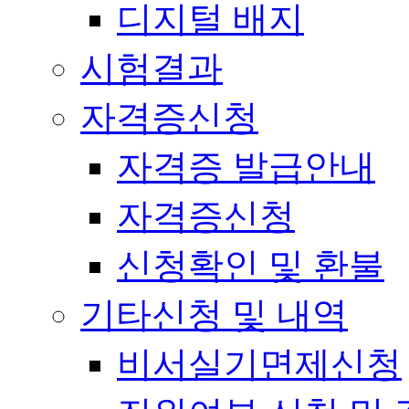
디지털 배지
시험결과
자격증신청
자격증 발급안내
자격증신청
신청확인 및 환불
기타신청 및 내역
비서실기면제신청