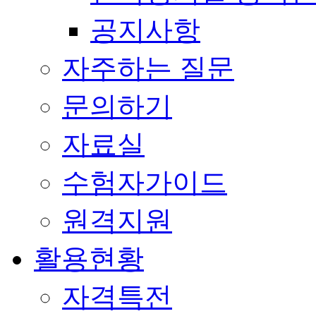
공지사항
자주하는 질문
문의하기
자료실
수험자가이드
원격지원
활용현황
자격특전