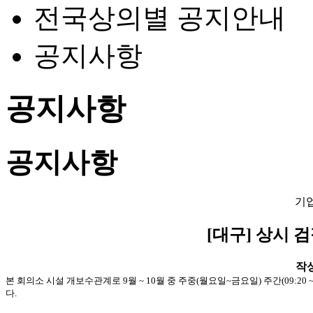
전국상의별 공지안내
공지사항
공지사항
공지사항
기
[대구] 상시 
작성일
본 회의소 시설 개보수관계로 9월 ~ 10월 중 주중(월요일~금요일) 주간(09:20 ~
다.