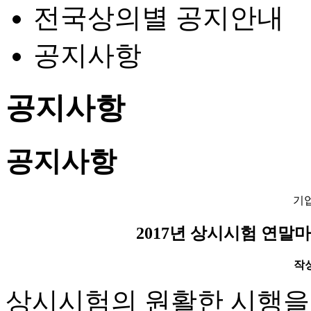
전국상의별 공지안내
공지사항
공지사항
공지사항
기
2017년 상시시험 연말마
작성일
상시시험의 원활한 시행을 