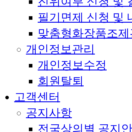
진위여부 신청 및 
필기면제 신청 및 
맞춤형화장품조제
개인정보관리
개인정보수정
회원탈퇴
고객센터
공지사항
전국상의별 공지