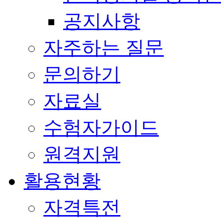
공지사항
자주하는 질문
문의하기
자료실
수험자가이드
원격지원
활용현황
자격특전