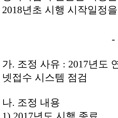
2018년초 시행 시작일정
-
가. 조정 사유 : 2017년
넷접수 시스템 점검
나. 조정 내용
1) 2017년도 시행 종료