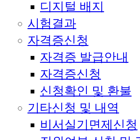
디지털 배지
시험결과
자격증신청
자격증 발급안내
자격증신청
신청확인 및 환불
기타신청 및 내역
비서실기면제신청