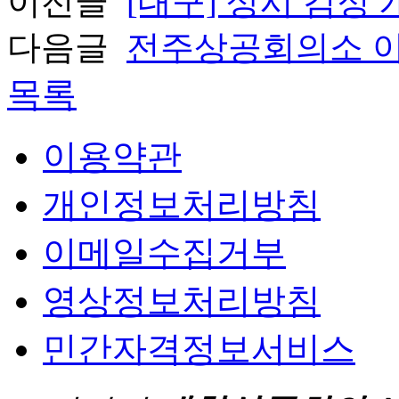
이전글
[대구] 상시 검정
다음글
전주상공회의소 이
목록
이용약관
개인정보처리방침
이메일수집거부
영상정보처리방침
민간자격정보서비스