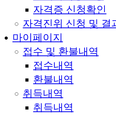
자격증 신청확인
자격진위 신청 및 결
마이페이지
접수 및 환불내역
접수내역
환불내역
취득내역
취득내역