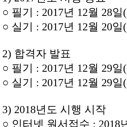
○ 필기 : 2017년 12월 28일
○ 실기 : 2017년 12월 20일
2) 합격자 발표
○ 필기 : 2017년 12월 29일
○ 실기 : 2017년 12월 29일
3) 2018년도 시행 시작
○ 인터넷 원서접수 : 2018년