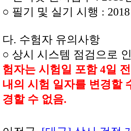
○ 필기 및 실기 시행 : 201
다. 수험자 유의사항
○ 상시 시스템 점검으로 
험자는 시험일 포함 4일 전까
내의 시험 일자를 변경할 수
경할 수 없음.