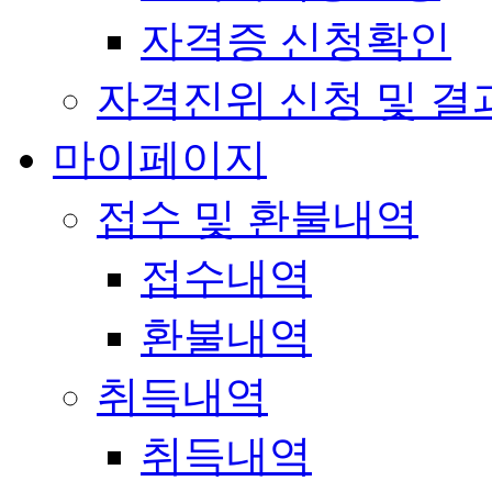
자격증 신청확인
자격진위 신청 및 결
마이페이지
접수 및 환불내역
접수내역
환불내역
취득내역
취득내역