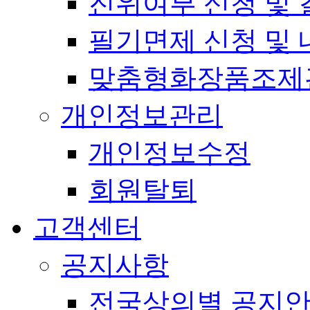
진위여부 신청 및 
필기면제 신청 및 
맞춤형화장품조제
개인정보관리
개인정보수정
회원탈퇴
고객센터
공지사항
전국상의별 공지