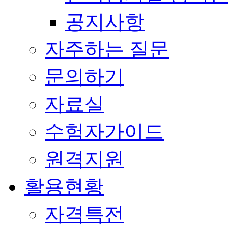
공지사항
자주하는 질문
문의하기
자료실
수험자가이드
원격지원
활용현황
자격특전