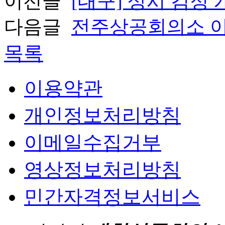
이전글
[대구] 상시 검정
다음글
전주상공회의소 이
목록
이용약관
개인정보처리방침
이메일수집거부
영상정보처리방침
민간자격정보서비스