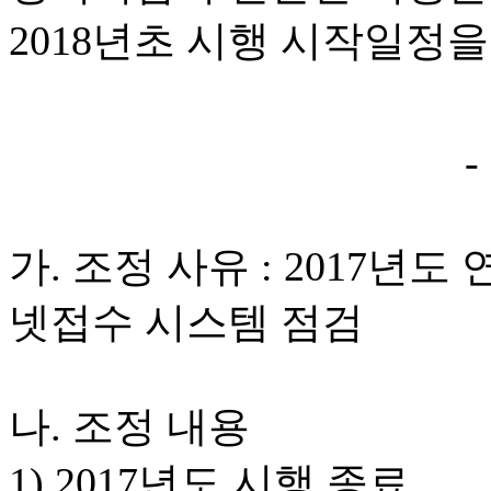
2018년초 시행 시작일정
-
가. 조정 사유 : 2017년
넷접수 시스템 점검
나. 조정 내용
1) 2017년도 시행 종료