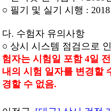
○ 필기 및 실기 시행 : 201
다. 수험자 유의사항
○ 상시 시스템 점검으로 
험자는 시험일 포함 4일 전까
내의 시험 일자를 변경할 수
경할 수 없음.