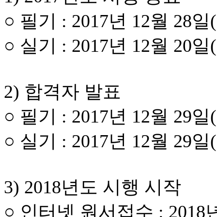
○ 필기 : 2017년 12월 28일
○ 실기 : 2017년 12월 20일
2) 합격자 발표
○ 필기 : 2017년 12월 29일
○ 실기 : 2017년 12월 29일
3) 2018년도 시행 시작
○ 인터넷 원서접수 : 2018년