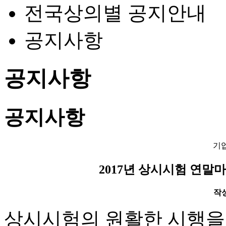
전국상의별 공지안내
공지사항
공지사항
공지사항
기
2017년 상시시험 연말마
작성일
상시시험의 원활한 시행을 