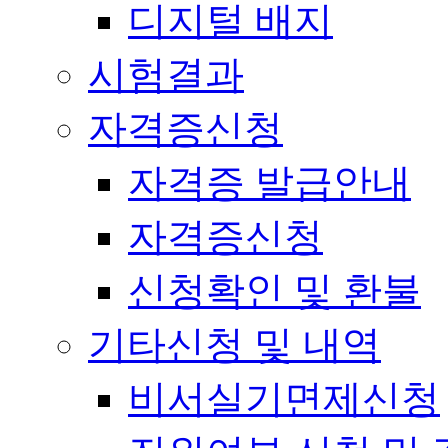
디지털 배지
시험결과
자격증신청
자격증 발급안내
자격증신청
신청확인 및 환불
기타신청 및 내역
비서실기면제신청