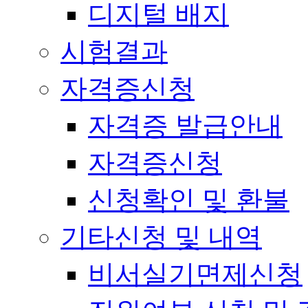
디지털 배지
시험결과
자격증신청
자격증 발급안내
자격증신청
신청확인 및 환불
기타신청 및 내역
비서실기면제신청