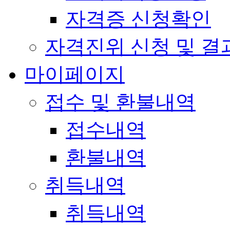
자격증 신청확인
자격진위 신청 및 결
마이페이지
접수 및 환불내역
접수내역
환불내역
취득내역
취득내역