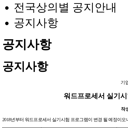
전국상의별 공지안내
공지사항
공지사항
공지사항
기
워드프로세서 실기시
작성일
2018
년부터 워드프로세서 실기시험 프로그램이 변경 될 예정이오