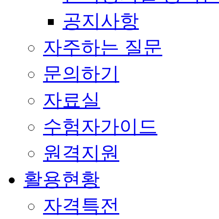
공지사항
자주하는 질문
문의하기
자료실
수험자가이드
원격지원
활용현황
자격특전