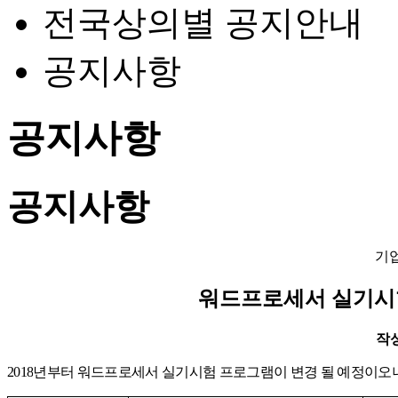
전국상의별 공지안내
공지사항
공지사항
공지사항
기
워드프로세서 실기시
작성일
2018
년부터 워드프로세서 실기시험 프로그램이 변경 될 예정이오