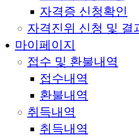
자격증 신청확인
자격진위 신청 및 결
마이페이지
접수 및 환불내역
접수내역
환불내역
취득내역
취득내역