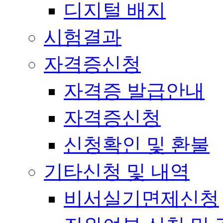
디지털 배지
시험결과
자격증신청
자격증 발급안내
자격증신청
신청확인 및 환불
기타신청 및 내역
비서실기면제신청