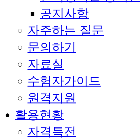
공지사항
자주하는 질문
문의하기
자료실
수험자가이드
원격지원
활용현황
자격특전