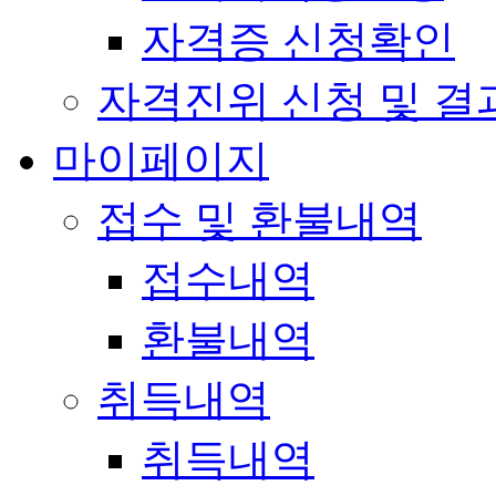
자격증 신청확인
자격진위 신청 및 결
마이페이지
접수 및 환불내역
접수내역
환불내역
취득내역
취득내역