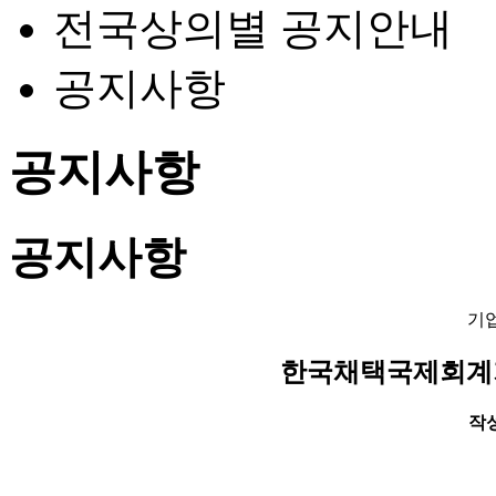
전국상의별 공지안내
공지사항
공지사항
공지사항
기
한국채택국제회계기
작성일