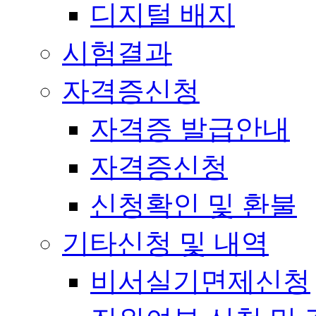
디지털 배지
시험결과
자격증신청
자격증 발급안내
자격증신청
신청확인 및 환불
기타신청 및 내역
비서실기면제신청