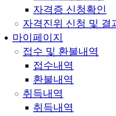
자격증 신청확인
자격진위 신청 및 결
마이페이지
접수 및 환불내역
접수내역
환불내역
취득내역
취득내역