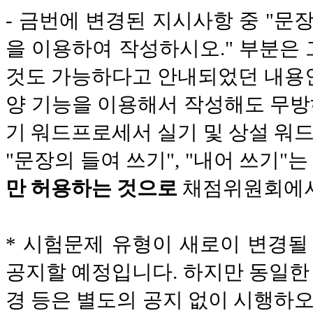
- 금번에 변경된 지시사항 중 "문
을 이용하여 작성하시오." 부분은
것도 가능하다고 안내되었던 내용인
양 기능을 이용해서 작성해도 무방
기 워드프로세서 실기 및 상설 워
"문장의 들여 쓰기", "내어 쓰기"
만 허용하는 것으로
채점위원회에서
* 시험문제 유형이 새로이 변경될
공지할 예정입니다. 하지만 동일한
경 등은 별도의 공지 없이 시행하