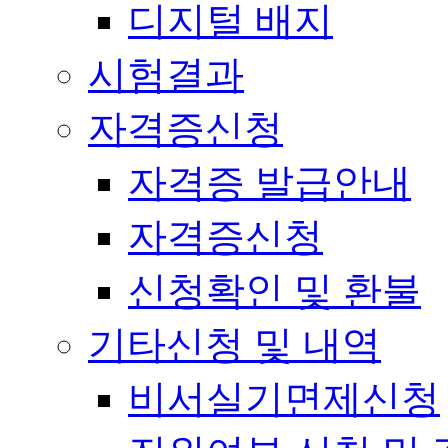
디지털 배지
시험결과
자격증신청
자격증 발급안내
자격증신청
신청확인 및 환불
기타신청 및 내역
비서실기면제신청