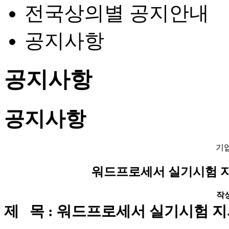
전국상의별 공지안내
공지사항
공지사항
공지사항
기
워드프로세서 실기시험 지
작성일
제 목 : 워드프로세서 실기시험 지