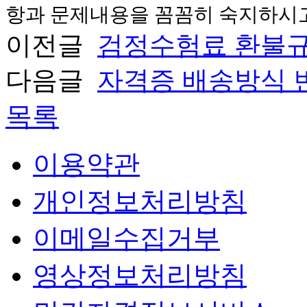
항과 문제내용을 꼼꼼히 숙지하시고
이전글
검정수험료 환불규
다음글
자격증 배송방식 
목록
이용약관
개인정보처리방침
이메일수집거부
영상정보처리방침