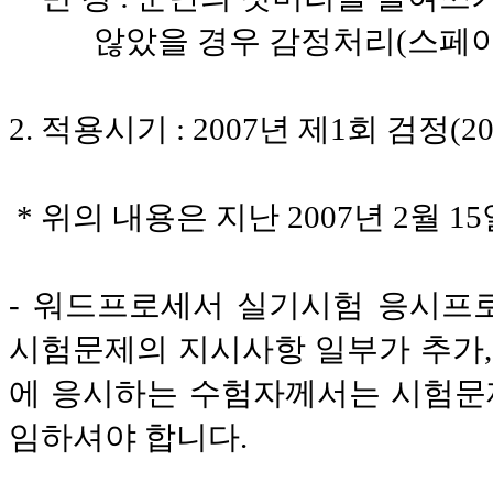
않았을 경우 감정처리(스페이스 
2. 적용시기 : 2007년 제1회 검정(20
* 위의 내용은 지난 2007년 2월 
- 워드프로세서 실기시험 응시프로
시험문제의 지시사항 일부가 추가
에 응시하는 수험자께서는 시험문
임하셔야 합니다.