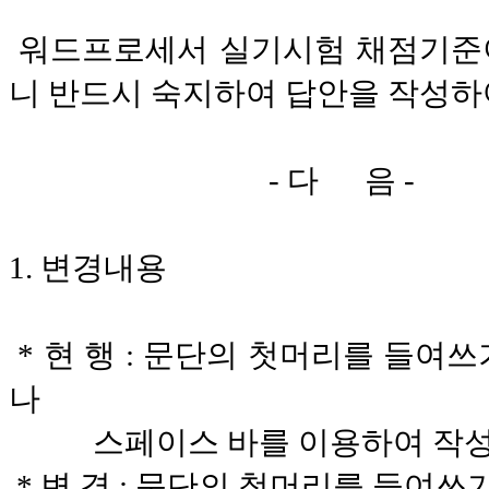
워드프로세서 실기시험 채점기준
니 반드시 숙지하여 답안을 작성하
- 다 음 -
1. 변경내용
* 현 행 : 문단의 첫머리를 들여
나
스페이스 바를 이용하여 작성하
* 변 경 : 문단의 첫머리를 들여