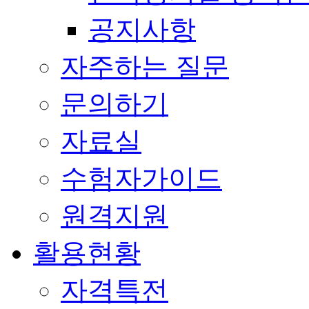
공지사항
자주하는 질문
문의하기
자료실
수험자가이드
원격지원
활용현황
자격특전