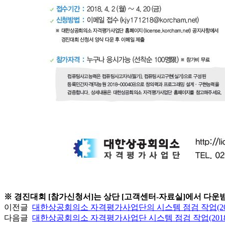
※ 경진대회 [참가신청서]는 상단 [고객센터-자료실]에서 다운
이전글
대한상공회의소 자격평가사업단의 시스템 점검 작업(2018.
다음글
대한상공회의소 자격평가사업단 시스템 점검 작업(2018.4