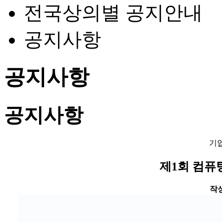
전국상의별 공지안내
공지사항
공지사항
공지사항
기
제1회 컴퓨
작성일