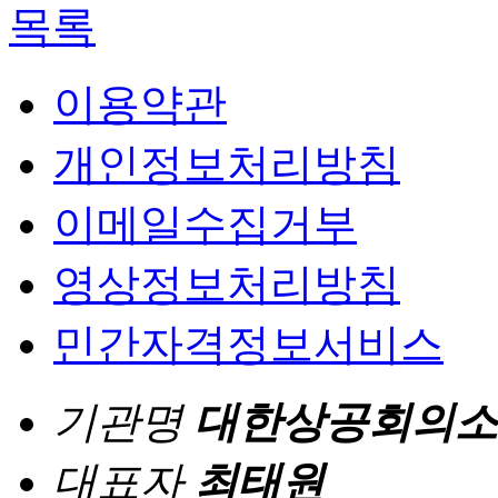
목록
이용약관
개인정보처리방침
이메일수집거부
영상정보처리방침
민간자격정보서비스
기관명
대한상공회의소
대표자
최태원