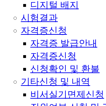
디지털 배지
시험결과
자격증신청
자격증 발급안내
자격증신청
신청확인 및 환불
기타신청 및 내역
비서실기면제신청