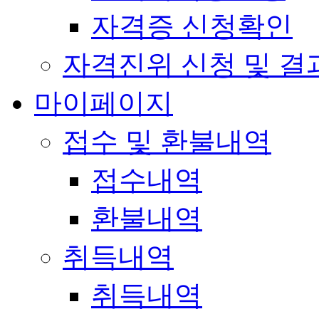
자격증 신청확인
자격진위 신청 및 결
마이페이지
접수 및 환불내역
접수내역
환불내역
취득내역
취득내역