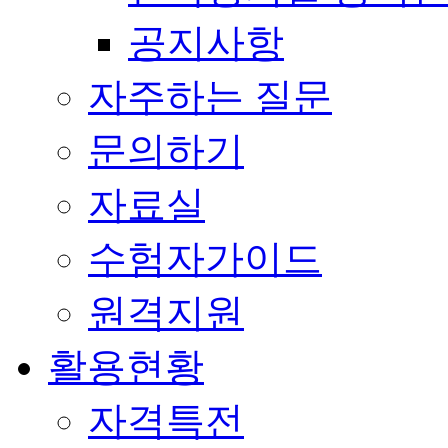
공지사항
자주하는 질문
문의하기
자료실
수험자가이드
원격지원
활용현황
자격특전