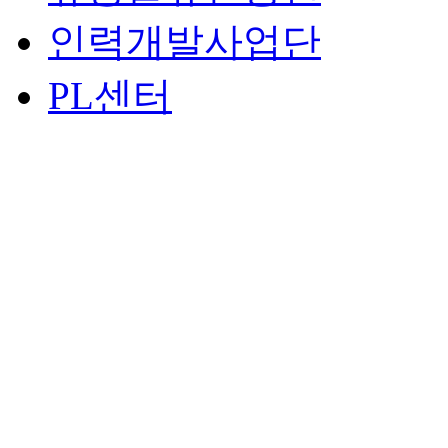
인력개발사업단
PL센터