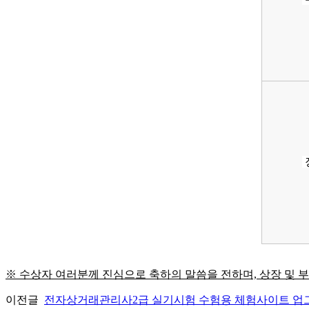
※ 수상자 여러분께 진심으로 축하의 말씀을 전하며, 상장 및
이전글
전자상거래관리사2급 실기시험 수험용 체험사이트 업