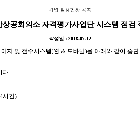
기업 활용현황 목록
한상공회의소 자격평가사업단 시스템 점검 
작성일 : 2018-07-12
이지 및 접수시스템(웹 & 모바일)을 아래와 같이 중
니다.
 (4시간)