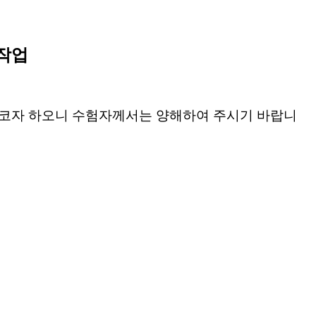
작업
단코자 하오니 수험자께서는 양해하여 주시기 바랍니