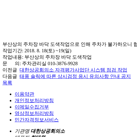
부산상의 주차장 바닥 도색작업으로 인해 주차가 불가하오니 
작업기간: 2018. 8. 18(토) ~19(일)
작업내용: 부산상의 주차장 바닥 도색작업
문 의: 주차관리실 010-3876-9928
이전글
대한상공회의소 자격평가사업단 시스템 점검 작업
다음글
태풍 솔릭에 따른 상시검정 응시 유의사항 안내 공지
목록
이용약관
개인정보처리방침
이메일수집거부
영상정보처리방침
민간자격정보서비스
기관명
대한상공회의소