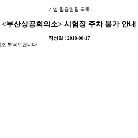
기업 활용현황 목록
<부산상공회의소> 시험장 주차 불가 안내
작성일 : 2018-08-17
협조 부탁드립니다