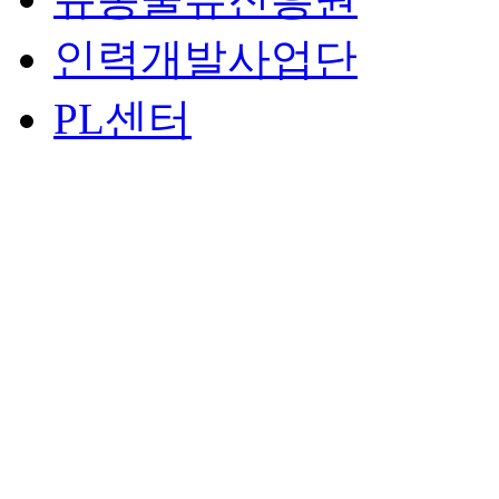
인력개발사업단
PL센터