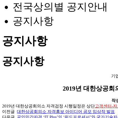
전국상의별 공지안내
공지사항
공지사항
공지사항
기
2019년 대한상공
작성일
2019
년 대한상공회의소 자격검정 시행일정은 상단
고객센터-
이전글
대한상공회의소 자격홍보 아이디어 공모 입상작 발표
다음글
공인민간자격 ‘IT Plus’의 ‘워드프로세서’와 국가기술