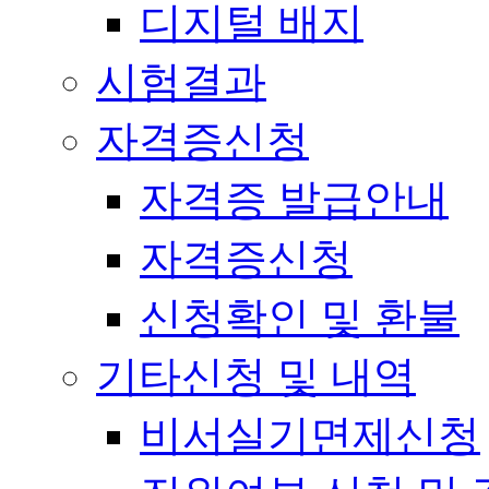
디지털 배지
시험결과
자격증신청
자격증 발급안내
자격증신청
신청확인 및 환불
기타신청 및 내역
비서실기면제신청