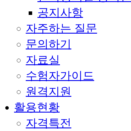
공지사항
자주하는 질문
문의하기
자료실
수험자가이드
원격지원
활용현황
자격특전