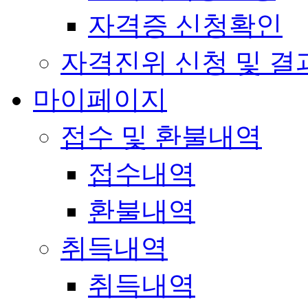
자격증 신청확인
자격진위 신청 및 결
마이페이지
접수 및 환불내역
접수내역
환불내역
취득내역
취득내역