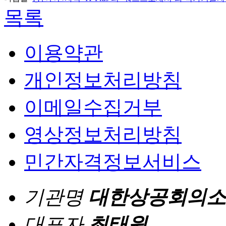
목록
이용약관
개인정보처리방침
이메일수집거부
영상정보처리방침
민간자격정보서비스
기관명
대한상공회의소
대표자
최태원