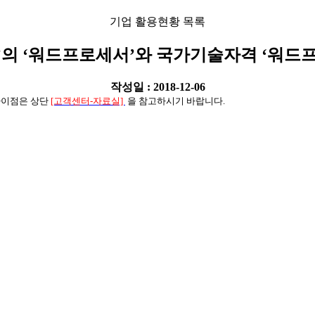
기업 활용현황 목록
us’의 ‘워드프로세서’와 국가기술자격 ‘워
작성일 : 2018-12-06
이점은 상단
[고객센터-자료실]
을 참고하시기 바랍니다.