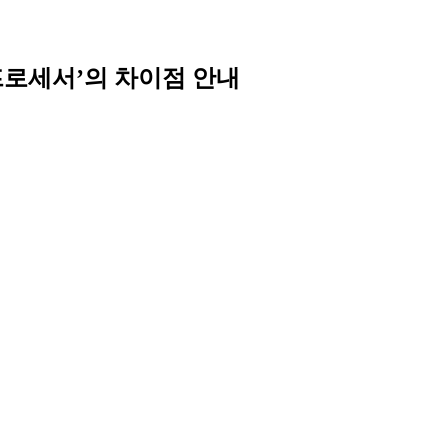
드프로세서’의 차이점 안내