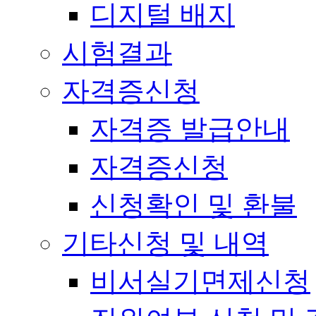
디지털 배지
시험결과
자격증신청
자격증 발급안내
자격증신청
신청확인 및 환불
기타신청 및 내역
비서실기면제신청