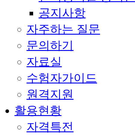
공지사항
자주하는 질문
문의하기
자료실
수험자가이드
원격지원
활용현황
자격특전