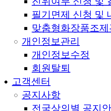
진위여부 신청 및 
필기면제 신청 및 
맞춤형화장품조제
개인정보관리
개인정보수정
회원탈퇴
고객센터
공지사항
전국상의별 공지