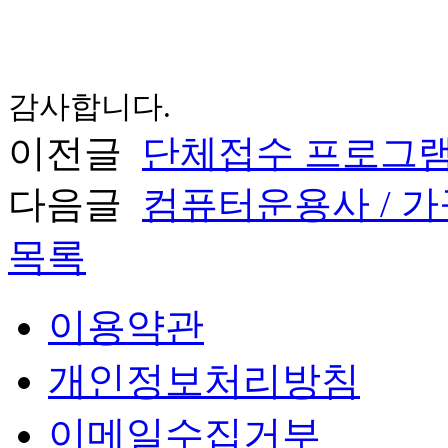
감사합니다.
이전글
단체접수 프로그램
다음글
컴퓨터운용사 / 
목록
이용약관
개인정보처리방침
이메일수집거부