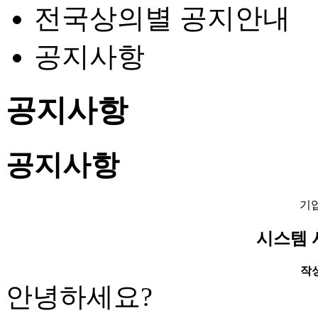
전국상의별 공지안내
공지사항
공지사항
공지사항
기
시스템 
작성일
안녕하세요?