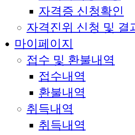
자격증 신청확인
자격진위 신청 및 결
마이페이지
접수 및 환불내역
접수내역
환불내역
취득내역
취득내역