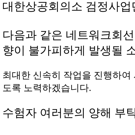
대한상공회의소 검정사업
다음과 같은 네트워크회선
향이 불가피하게 발생될 
최대한 신속히 작업을 진행하여 
도록 노력하겠습니다.
수험자 여러분의 양해 부