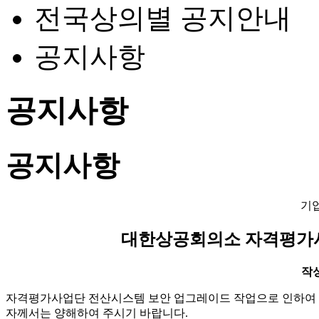
전국상의별 공지안내
공지사항
공지사항
공지사항
기
대한상공회의소 자격평가사업단 
작성일
자격평가사업단 전산시스템 보안 업그레이드 작업으로 인하여 
자께서는 양해하여 주시기 바랍니다.