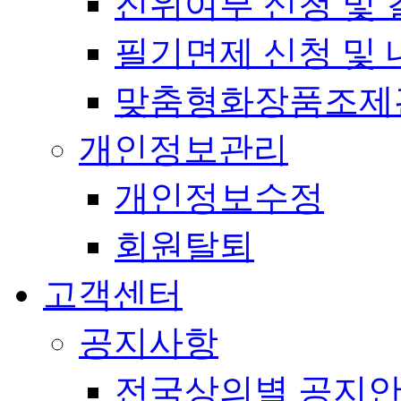
진위여부 신청 및 
필기면제 신청 및 
맞춤형화장품조제
개인정보관리
개인정보수정
회원탈퇴
고객센터
공지사항
전국상의별 공지