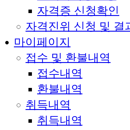
자격증 신청확인
자격진위 신청 및 결
마이페이지
접수 및 환불내역
접수내역
환불내역
취득내역
취득내역