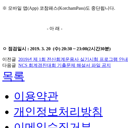
※ 모바일 앱(App) 코참패스(KorchamPass)도 중단됩니다.
- 아 래 -
ㅇ 점검일시 : 2019. 3. 20 (수) 20:30 ~ 23:00(2시간30분)
이전글
2019년 제 1회 전산회계운용사 실기시험 프로그램 안내
다음글
NCS 회계경진대회 기출문제 해설서 파일 공지
목록
이용약관
개인정보처리방침
이메일수집거부