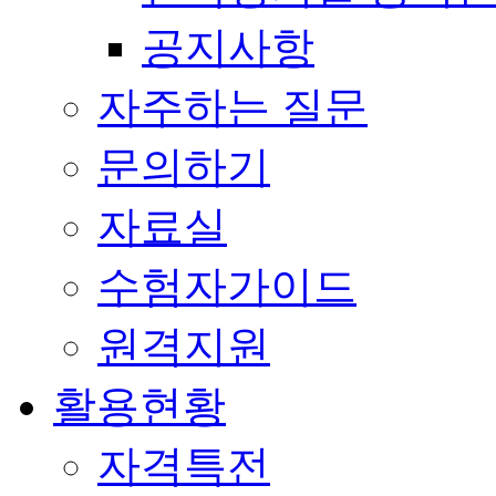
공지사항
자주하는 질문
문의하기
자료실
수험자가이드
원격지원
활용현황
자격특전