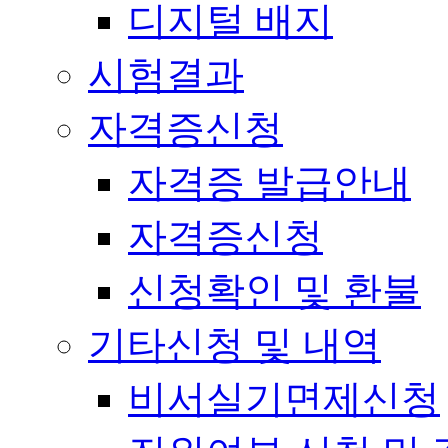
디지털 배지
시험결과
자격증신청
자격증 발급안내
자격증신청
신청확인 및 환불
기타신청 및 내역
비서실기면제신청