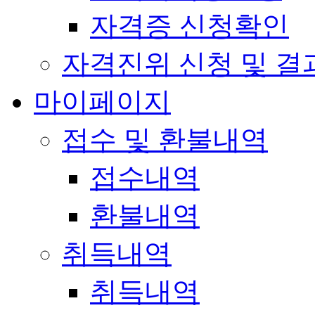
자격증 신청확인
자격진위 신청 및 결
마이페이지
접수 및 환불내역
접수내역
환불내역
취득내역
취득내역