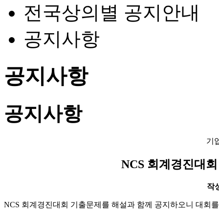
전국상의별 공지안내
공지사항
공지사항
공지사항
기
NCS 회계경진대회
작성일
NCS 회계경진대회 기출문제를 해설과 함께 공지하오니 대회를