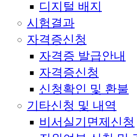
디지털 배지
시험결과
자격증신청
자격증 발급안내
자격증신청
신청확인 및 환불
기타신청 및 내역
비서실기면제신청