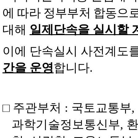
에 따라 정부부처 합동으
대해
일제단속을 실시할 
이에 단속실시 사전계도를
간을 운영
합니다
.
□
주관부처
:
국토교통부
,
과학기술정보통신부
,