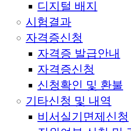
디지털 배지
시험결과
자격증신청
자격증 발급안내
자격증신청
신청확인 및 환불
기타신청 및 내역
비서실기면제신청