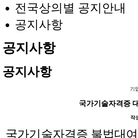
전국상의별 공지안내
공지사항
공지사항
공지사항
기
국가기술자격증 대
작성일
국가기술자격증 불법대여로