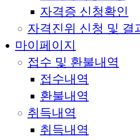
자격증 신청확인
자격진위 신청 및 결
마이페이지
접수 및 환불내역
접수내역
환불내역
취득내역
취득내역