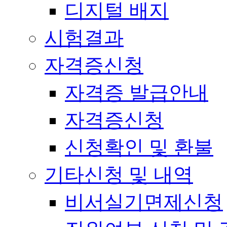
디지털 배지
시험결과
자격증신청
자격증 발급안내
자격증신청
신청확인 및 환불
기타신청 및 내역
비서실기면제신청