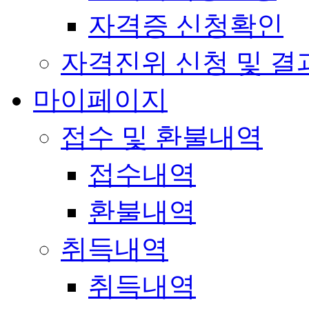
자격증 신청확인
자격진위 신청 및 결
마이페이지
접수 및 환불내역
접수내역
환불내역
취득내역
취득내역