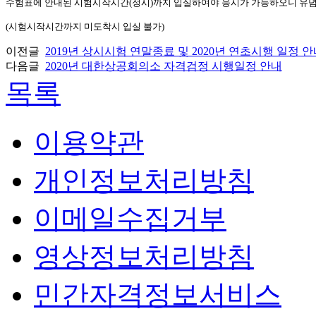
수험표에 안내된 시험시작시간(정시)까지 입실하여야 응시가 가능하오니 유념
(시험시작시간까지 미도착시 입실 불가)
이전글
2019년 상시시험 연말종료 및 2020년 연초시행 일정 
다음글
2020년 대한상공회의소 자격검정 시행일정 안내
목록
이용약관
개인정보처리방침
이메일수집거부
영상정보처리방침
민간자격정보서비스