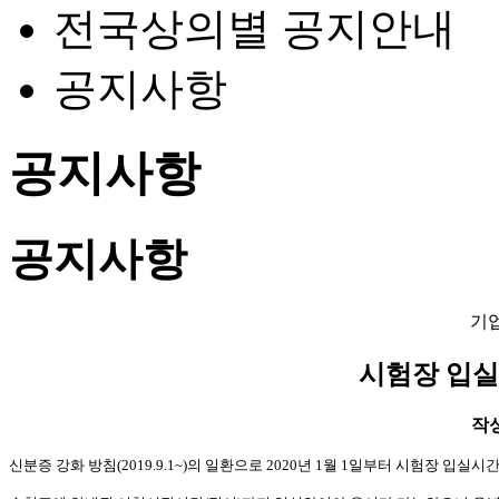
전국상의별 공지안내
공지사항
공지사항
공지사항
기
시험장 입실
작성일
신분증 강화 방침(2019.9.1~)의 일환으로 2020년 1월 1일부터 시험장 입실