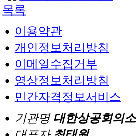
목록
이용약관
개인정보처리방침
이메일수집거부
영상정보처리방침
민간자격정보서비스
기관명
대한상공회의소
대표자
최태원