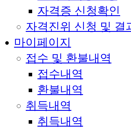
자격증 신청확인
자격진위 신청 및 결
마이페이지
접수 및 환불내역
접수내역
환불내역
취득내역
취득내역