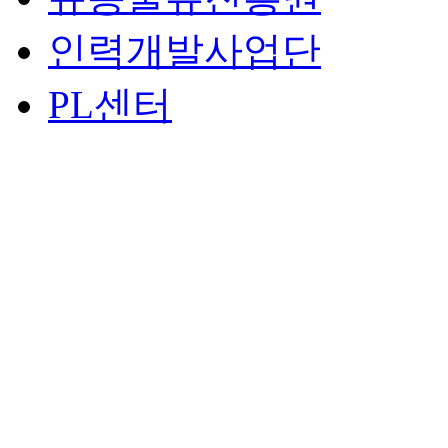
인력개발사업단
PL센터