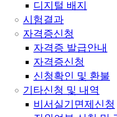
디지털 배지
시험결과
자격증신청
자격증 발급안내
자격증신청
신청확인 및 환불
기타신청 및 내역
비서실기면제신청