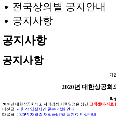
전국상의별 공지안내
공지사항
공지사항
공지사항
기
2020년 대한상공
작성일
2020년 대한상공회의소 자격검정 시행일정은 상단
고객센터-자료
이전글
시험장 입실시간 준수 강화 안내
다음글
2020년 자격증 재발급비 및 등기료 인상안내