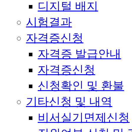
디지털 배지
시험결과
자격증신청
자격증 발급안내
자격증신청
신청확인 및 환불
기타신청 및 내역
비서실기면제신청