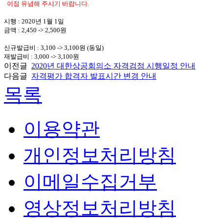
이점 유념해 주시기 바랍니다.
시행 : 2020년 1월 1일
금액 : 2,450 -> 2,500원
신규발급비 : 3,100 -> 3,100원 (동일)
재발급비 : 3,000 -> 3,100원
이전글
2020년 대한상공회의소 자격검정 시행일정 안내
다음글
자격평가 합격자 발표시간 변경 안내
목록
이용약관
개인정보처리방침
이메일수집거부
영상정보처리방침