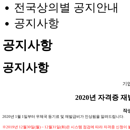
전국상의별 공지안내
공지사항
공지사항
공지사항
기
2020년 자격증 
작성일
2020년 1월 1일부터 우체국 등기료 및 재발급비가
인상됨을 알려드립니다.
※2019년 12월30일(월) ~ 12월31일(화)은 시스템 점검에 따라 자격증 신청