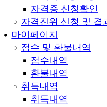
자격증 신청확인
자격진위 신청 및 결
마이페이지
접수 및 환불내역
접수내역
환불내역
취득내역
취득내역