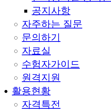
공지사항
자주하는 질문
문의하기
자료실
수험자가이드
원격지원
활용현황
자격특전