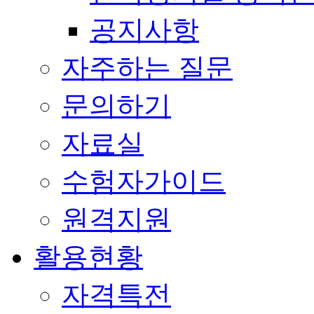
공지사항
자주하는 질문
문의하기
자료실
수험자가이드
원격지원
활용현황
자격특전