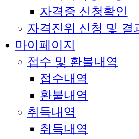
자격증 신청확인
자격진위 신청 및 결
마이페이지
접수 및 환불내역
접수내역
환불내역
취득내역
취득내역