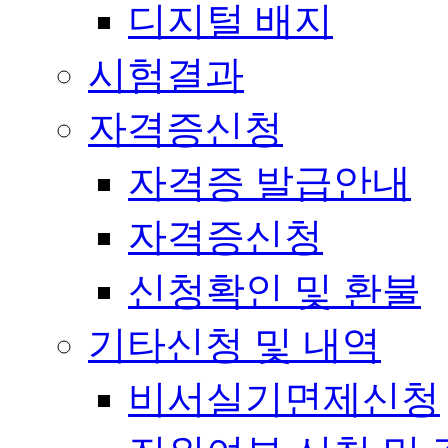
디지털 배지
시험결과
자격증신청
자격증 발급안내
자격증신청
신청확인 및 환불
기타신청 및 내역
비서실기면제신청