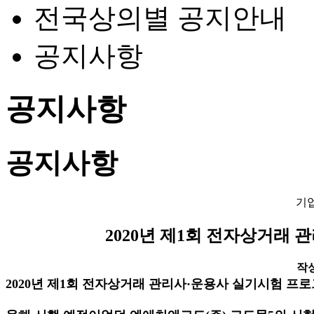
전국상의별 공지안내
공지사항
공지사항
공지사항
기
2020년 제1회 전자상거래
작성일
2020
년 제
1
회 전자상거래 관리사
·
운용사 실기시험 프로