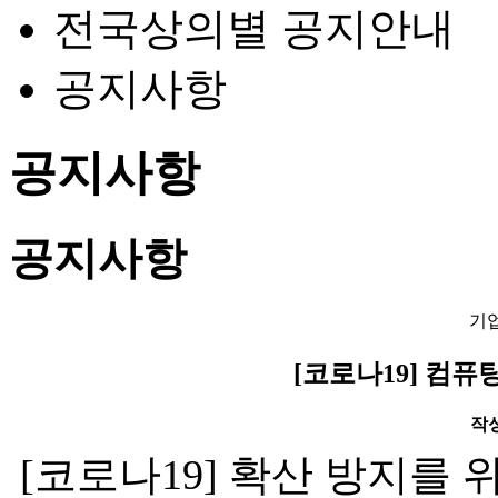
전국상의별 공지안내
공지사항
공지사항
공지사항
기
[코로나19] 컴퓨
작성일
[코로나19] 확산 방지를