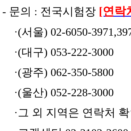
[연락
- 문의 : 전국시험장
·
(서울) 02-6050-3971
·
(대구) 053-222-3
·
(광주) 062-350-5
·
(울산) 052-228-3000
·그 외 지역은 연락처 