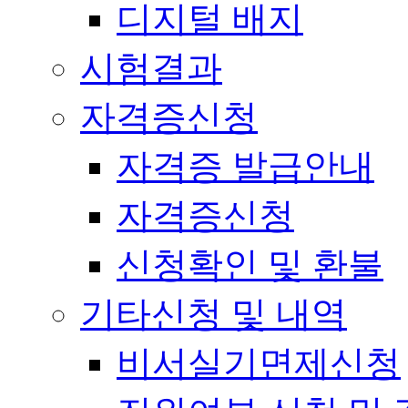
디지털 배지
시험결과
자격증신청
자격증 발급안내
자격증신청
신청확인 및 환불
기타신청 및 내역
비서실기면제신청