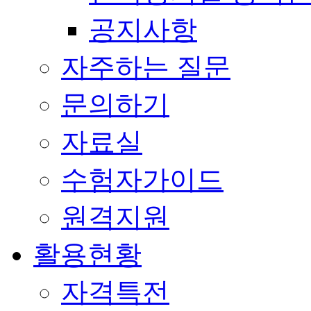
공지사항
자주하는 질문
문의하기
자료실
수험자가이드
원격지원
활용현황
자격특전