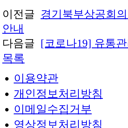
이전글
경기북부상공회의소
안내
다음글
[코로나19] 유통관
목록
이용약관
개인정보처리방침
이메일수집거부
영상정보처리방침