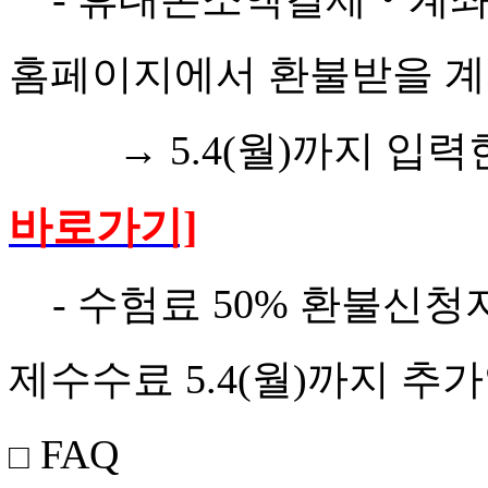
홈페이지에서 환불받을 
→ 5.4(월)까지 입력
바로가기]
- 수험료 50% 환불신청자
제수수료 5.4(월)까지 추
FAQ
□