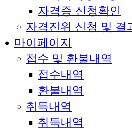
자격증 신청확인
자격진위 신청 및 결
마이페이지
접수 및 환불내역
접수내역
환불내역
취득내역
취득내역