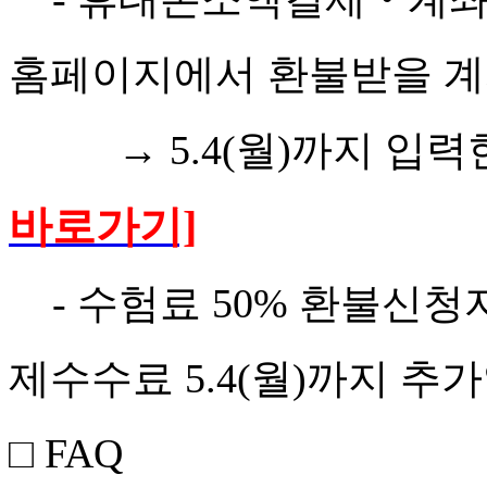
홈페이지에서 환불받을 
→ 5.4(월)까지 입력
바로가기]
- 수험료 50% 환불신청자
제수수료 5.4(월)까지 추
□
FAQ