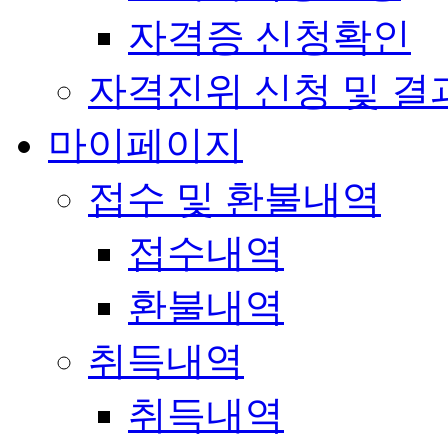
자격증 신청확인
자격진위 신청 및 결
마이페이지
접수 및 환불내역
접수내역
환불내역
취득내역
취득내역