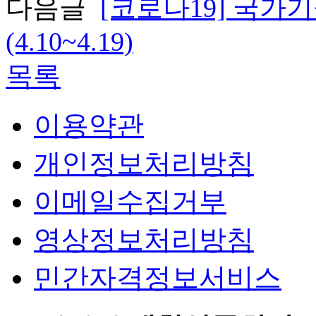
다음글
[코로나19] 국가
(4.10~4.19)
목록
이용약관
개인정보처리방침
이메일수집거부
영상정보처리방침
민간자격정보서비스