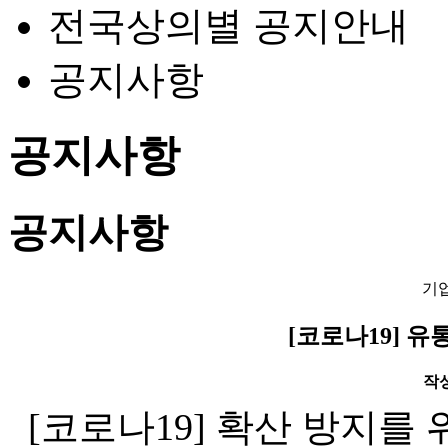
전국상의별 공지안내
공지사항
공지사항
공지사항
기
[코로나19] 유
작성일
[코로나19] 확산 방지를