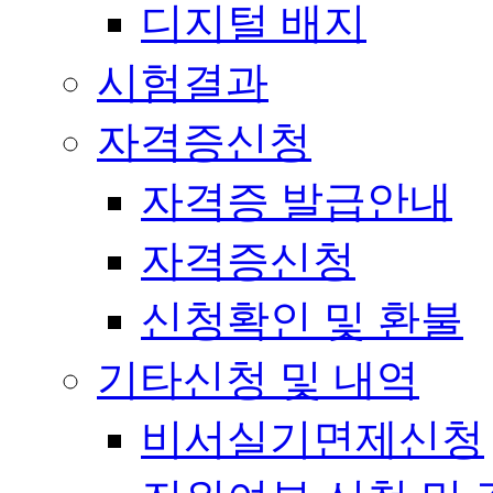
디지털 배지
시험결과
자격증신청
자격증 발급안내
자격증신청
신청확인 및 환불
기타신청 및 내역
비서실기면제신청