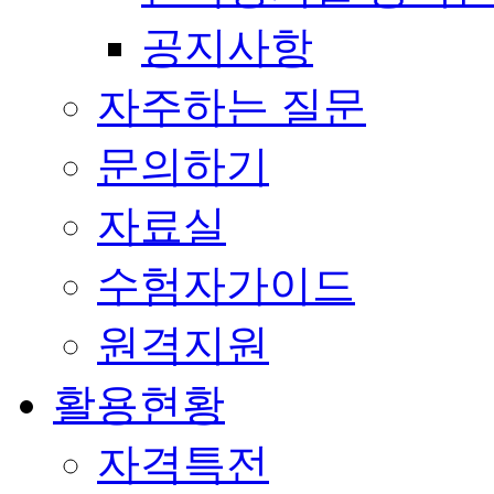
공지사항
자주하는 질문
문의하기
자료실
수험자가이드
원격지원
활용현황
자격특전