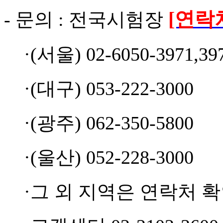
[연락
- 문의 : 전국시험장
·
(서울) 02-6050-3971
·
(대구) 053-222-3
·
(광주) 062-350-5
·
(울산) 052-228-3000
·그 외 지역은 연락처 