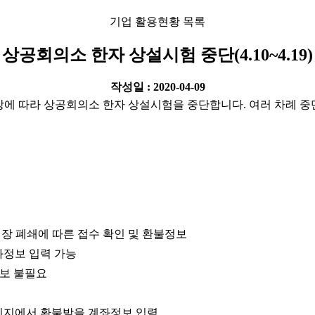
기업 활용현황 목록
상공회의소 한자 상설시험 중단(4.10~4.19)
작성일 : 2020-04-09
연장에 따라 상공회의소 한자 상설시험을 중단합니다. 여러 차례 
장 폐쇄에 따른 접수 확인 및 환불정보
좌정보 입력 가능
정보 불필요
페이지에서 환불받을 계좌정보 입력