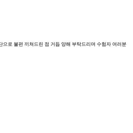
중단으로 불편 끼쳐드린 점 거듭 양해 부탁드리며 수험자 여러분