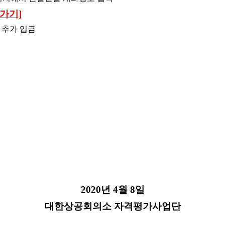
가기]
 추가 입금
2020년 4월 8일
대한상공회의소 자격평가사업단