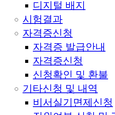
디지털 배지
시험결과
자격증신청
자격증 발급안내
자격증신청
신청확인 및 환불
기타신청 및 내역
비서실기면제신청