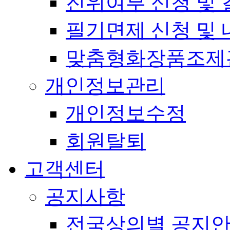
진위여부 신청 및 
필기면제 신청 및 
맞춤형화장품조제
개인정보관리
개인정보수정
회원탈퇴
고객센터
공지사항
전국상의별 공지