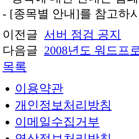
- [종목별 안내]를 참고하
이전글
서버 점검 공지
다음글
2008년도 워드
목록
이용약관
개인정보처리방침
이메일수집거부
영상정보처리방침