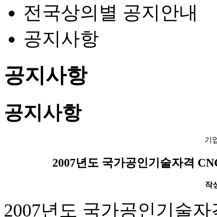
전국상의별 공지안내
공지사항
공지사항
공지사항
기
2007년도 국가공인기술자격 CN
작성일
2007년도 국가공인기술자