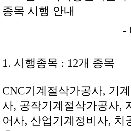
종목 시행 안내
-
1. 시행종목 : 12개 종목
CNC기계절삭가공사, 기
사, 공작기계절삭가공사,
어사, 산업기계정비사, 치