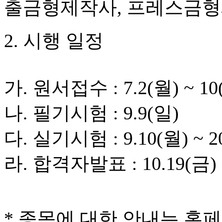
출금형제작사, 프레스금
2. 시행 일정
가. 원서접수 : 7.2(월) ~ 10
나. 필기시험 : 9.9(일)
다. 실기시험 : 9.10(월) ~ 2
라. 합격자발표 : 10.19(금)
* 종목에 대한 안내는 홈