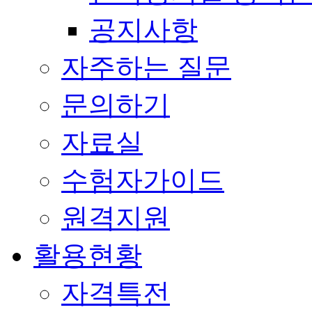
공지사항
자주하는 질문
문의하기
자료실
수험자가이드
원격지원
활용현황
자격특전