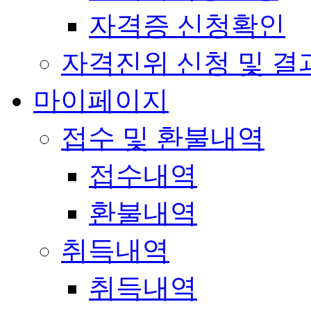
자격증 신청확인
자격진위 신청 및 결
마이페이지
접수 및 환불내역
접수내역
환불내역
취득내역
취득내역